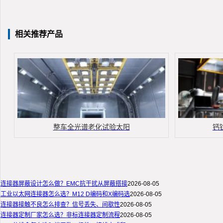
相关推荐产品
整车全光谱老化试验太阳
钙
连接器屏蔽设计怎么做？EMC抗干扰从屏蔽搭接
2026-08-05
工业以太网连接器怎么选？M12 D编码和X编码选
2026-08-05
连接器接触不良怎么排查？信号丢失、间歇性
2026-08-05
连接器定制厂家怎么选？非标连接器定制流程
2026-08-05