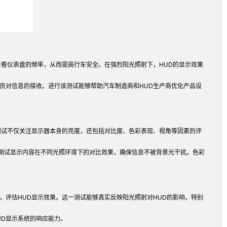
查看仪表盘的频率，从而提高行车安全。在强烈阳光照射下，HUD的显示效果
员对信息的接收。进行该测试能够帮助汽车制造商和HUD生产商优化产品设
测试不仅关注显示器本身的亮度，还包括对比度、色彩表现、视角等因素的评
测试显示内容在不同光照环境下的对比效果，确保信息不被背景光干扰。色彩
，评估HUD显示效果。这一测试能够真实反映阳光照射对HUD的影响，特别
UD显示系统的响应能力。