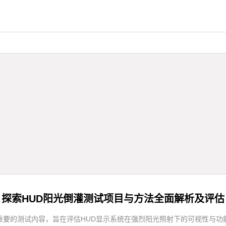
探索HUD阳光倒灌测试项目与方法全面解析及评估
重要的测试内容，旨在评估HUD显示系统在强烈阳光照射下的可视性与功