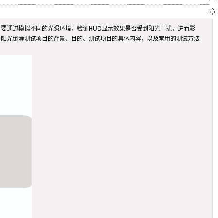
章
主要通过模拟不同的光照环境，验证HUD显示效果是否受到阳光干扰，进而影
D阳光倒灌测试项目的背景、目的、测试项目的具体内容，以及常用的测试方法