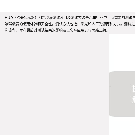
HUD（抬头显示器）阳光倒灌测试项目及测试方法是汽车行业中一项重要的测试
响驾驶员的使用体验和安全性。测试方法包括自然光和人工光源两种方式，测试过
和设备，并在最后对测试结果的影响及其实际应用进行总结归纳。