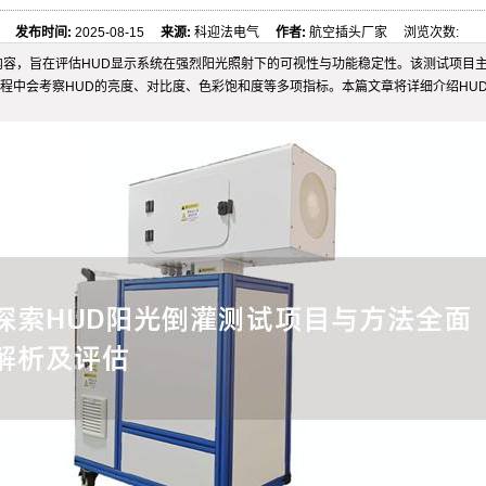
发布时间:
2025-08-15
来源:
科迎法电气
作者:
航空插头厂家 浏览次数:
内容，旨在评估HUD显示系统在强烈阳光照射下的可视性与功能稳定性。该测试项目
程中会考察HUD的亮度、对比度、色彩饱和度等多项指标。本篇文章将详细介绍HU