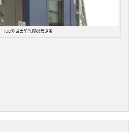
HUD测试太阳光模拟器设备