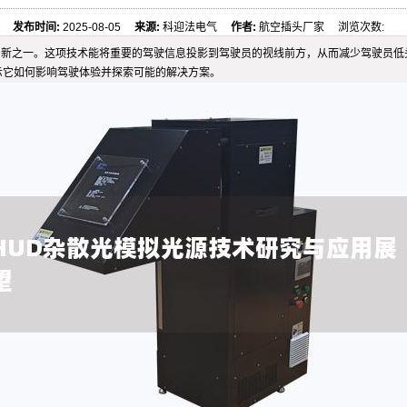
发布时间:
2025-08-05
来源:
科迎法电气
作者:
航空插头厂家 浏览次数:
引人注目的创新之一。这项技术能将重要的驾驶信息投影到驾驶员的视线前方，从而减少驾驶
示它如何影响驾驶体验并探索可能的解决方案。