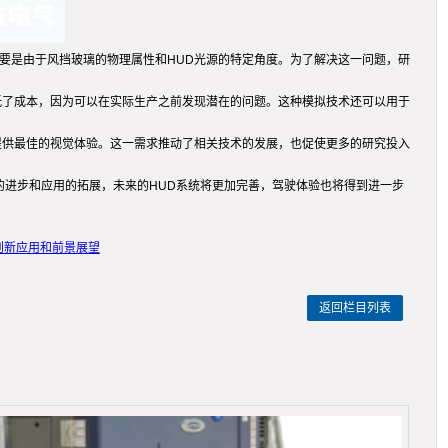
要是由于风挡玻璃的物理属性和HUD光源的特定角度。为了解决这一问题，研
低了成本，因为可以在实际生产之前发现潜在的问题。这种模拟技术还可以用于
提供最佳的视觉体验。这一需求推动了相关技术的发展，也促使更多的研究投入
的进步和应用的拓展，未来的HUD系统将更加完善，驾驶体验也将得到进一步
创新应用和前景展望
返回栏目列表