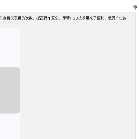
章
员低头查看仪表盘的次数，提高行车安全。尽管HUD技术带来了便利，但其产生的