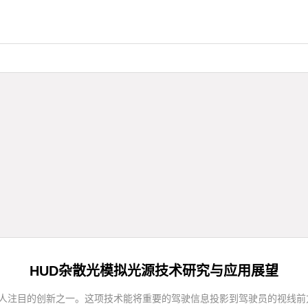
HUD杂散光模拟光源技术研究与应用展望
已成为最引人注目的创新之一。这项技术能将重要的驾驶信息投影到驾驶员的视