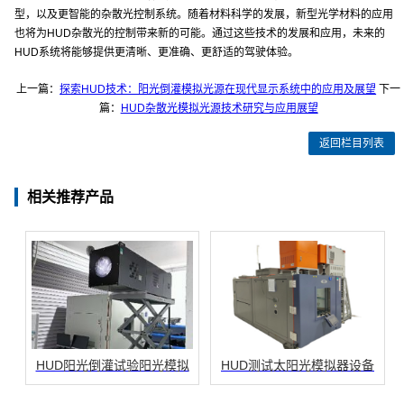
型，以及更智能的杂散光控制系统。随着材料科学的发展，新型光学材料的应用
也将为HUD杂散光的控制带来新的可能。通过这些技术的发展和应用，未来的
HUD系统将能够提供更清晰、更准确、更舒适的驾驶体验。
上一篇：
探索HUD技术：阳光倒灌模拟光源在现代显示系统中的应用及展望
下一
篇：
HUD杂散光模拟光源技术研究与应用展望
返回栏目列表
相关推荐产品
HUD阳光倒灌试验阳光模拟
HUD测试太阳光模拟器设备