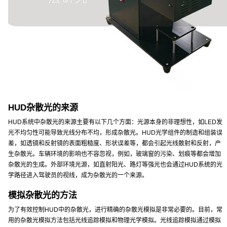
HUD杂散光的来源
HUD系统中杂散光的来源主要有以下几个方面：光源本身的非理想性，如LED发
光不均匀性可能导致光线分布不均，形成杂散光。HUD光学组件的制造和组装误
差，如透镜和反射镜的表面粗糙度、形状误差等，都会引起光线散射和反射，产
生杂散光。车辆环境的影响也不容忽视，例如，玻璃窗的污染、划痕等都会增加
杂散光的生成。外部环境光源，如直射阳光、路灯等强光也会通过HUD系统的光
学路径进入驾驶员的视线，成为杂散光的一个来源。
模拟杂散光的方法
为了有效控制HUD中的杂散光，进行精确的杂散光模拟是非常必要的。目前，常
用的杂散光模拟方法包括光线追踪模拟和物理光学模拟。光线追踪模拟通过模拟