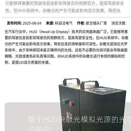
它能够将重要的驾驶信息投影到驾驶员的视野前方，提高驾驶安全
性。在HUD系统中，杂散光的产生可能会影响显示效果，降低信
发布时间:
2025-08-04
来源:
科迎法电气
作者:
航空插头厂家 浏览次数:
在汽车行业中，HUD（Head-Up Display）技术的应用越来越广泛，它能够将重
要的驾驶信息投影到驾驶员的视野前方，提高驾驶安全性。在HUD系统中，杂散
光的产生可能会影响显示效果，降低信息的清晰度和可读性。杂散光是指在光学
系统中，由于各种原因未能正确导向的光线。这些不必要的光线可能会导致画面
模糊、光斑或者色彩失真等问题。对HUD系统中的杂散光进行有效的模拟和控
制，是提UD显示质量的关键。