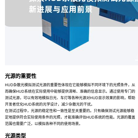
光源的重要性
HUD杂散光模拟测试光源的重要性体现在它能够模拟不同环境下的光照条件，从
而确保HUD系统在实际使用中能够提供清晰、准确的信息显示。通过使用专门的
测试光源，可以有效地模拟日光、车灯等各种光源对HUD显示效果的影响，帮助
开发者优化HUD系统的光学设计，减少杂散光的干扰。
在测试过程中，光源的稳定性和一致性是至关重要的。只有确保测试光源能够稳
定地提供符合实际使用条件的光照，才能准确评估HUD系统的性能。光源的覆盖
范围也需要广泛，以模拟各种不同的使用场景。
光源类型