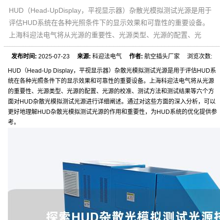
HUD（Head-UpDisplay，平视显示器）杂散光模拟测试光源是用于
评估HUD系统在各种光照条件下的显示效果和可靠性的重要设备。
上海科迎法电气将从光源的重要性、光源类型、光源的配置、光
发布时间:
2025-07-23
来源:
科迎法电气
作者:
航空插头厂家 浏览次数:
HUD（Head-Up Display，平视显示器）杂散光模拟测试光源是用于评估HUD系
统在各种光照条件下的显示效果和可靠性的重要设备。上海科迎法电气将从光源
的重要性、光源类型、光源的配置、光源的校准、测试方法和测试结果等六个方
面对HUD杂散光模拟测试光源进行详细阐述。通过对这些方面的深入分析，可以
更好地理解HUD杂散光模拟测试光源的作用和重要性，为HUD系统的优化提供参
考。