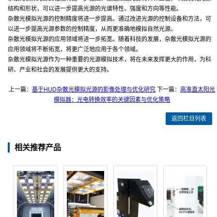
结构和形状，可以进一步提高光源的光谱特性、强度和方向等性能。
杂散光模拟光源的控制精度将进一步提高。通过改进光源的控制设备和方法，可
以进一步提高光源参数的控制精度，从而更准确地模拟自然光源。
杂散光模拟光源的应用领域将进一步拓宽。随着科技的发展，杂散光模拟光源的
应用领域将不断拓宽，将更广泛地应用于各个领域。
杂散光模拟光源作为一种重要的光源模拟技术，将在未来发挥更大的作用，为科
研、产业和社会的发展提供更大的支持。
上一篇：
基于HUD杂散光模拟光源的影像处理与优化研究
下一篇：
高准直太阳光
模拟器：光电转换效率的关键因素与优化策略
返回栏目列表
相关推荐产品