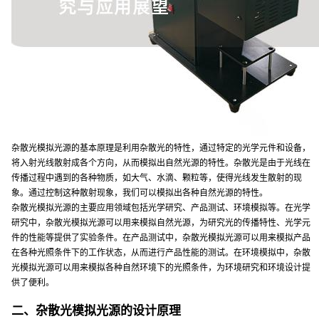
杂散光模拟光源的基本原理是利用杂散光的特性，通过特定的光学元件和设备，
将入射光线散射成各个方向，从而模拟出自然光源的特性。杂散光是由于光线在
传播过程中遇到的各种物质，如大气、水滴、颗粒等，使得光线发生散射的现
象。通过控制这种散射现象，我们可以模拟出各种自然光源的特性。
杂散光模拟光源的主要应用领域包括光学研究、产品测试、环境模拟等。在光学
研究中，杂散光模拟光源可以用来模拟自然光源，为研究光的传播特性、光学元
件的性能等提供了实验条件。在产品测试中，杂散光模拟光源可以用来模拟产品
在各种光照条件下的工作状态，从而进行产品性能的测试。在环境模拟中，杂散
光模拟光源可以用来模拟各种自然环境下的光照条件，为环境研究和环境设计提
供了便利。
二、杂散光模拟光源的设计原理