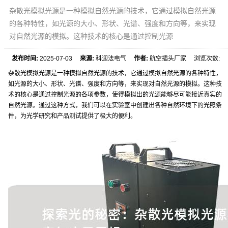
杂散光模拟光源是一种模拟自然光源的技术，它通过模拟自然光源
的各种特性，如光源的大小、形状、光谱、强度和方向等，来实现
对自然光源的模拟。这种技术的核心是通过控制光源
发布时间:
2025-07-03
来源:
科迎法电气
作者:
航空插头厂家 浏览次数:
杂散光模拟光源是一种模拟自然光源的技术，它通过模拟自然光源的各种特性，
如光源的大小、形状、光谱、强度和方向等，来实现对自然光源的模拟。这种技
术的核心是通过控制光源的各项参数，使得模拟出的光源能够尽可能接近真实的
自然光源。通过这种方式，我们可以在实验室中创建出各种自然环境下的光照条
件，为光学研究和产品测试提供了极大的便利。