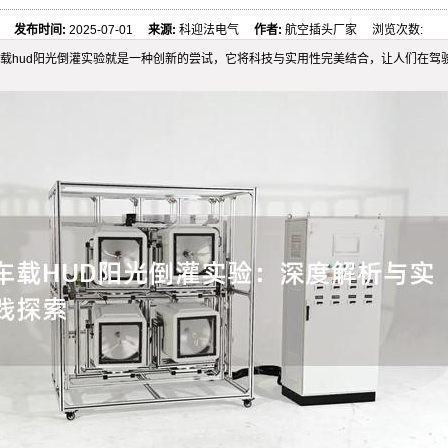
发布时间:
2025-07-01
来源:
科迎法电气
作者:
航空插头厂家 浏览次数:
载hud阳光倒灌实验就是一种创新的尝试，它将科技与实用性完美结合，让人们在驾