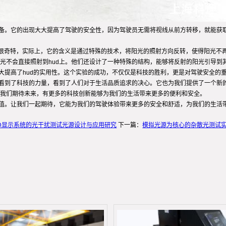
设备。它的出现大大提高了驾驶的安全性，因为驾驶员无需将视线从前方转移，就能获
来很奇特，实际上，它的含义是通过特殊的技术，将阳光的照射方向反转，使得阳光不再
不会直接照射到hud上。他们还设计了一种特殊的结构，能够将反射的阳光引导到其
大提高了hud的实用性。这个实验的成功，不仅仅是科技的胜利，更是对驾驶安全的
们看到了科技的力量，看到了人们对于生活品质追求的决心。它也为我们提供了一个新
我们期待未来，有更多的科技创新能够为我们的生活带来更多的便利和安全。
价值。让我们一起期待，它能为我们的驾驶体验带来更多的安全和舒适，为我们的生活
D显示系统的光干扰测试光源设计与应用研究
下一篇：
模拟光源为核心的杂散光测试