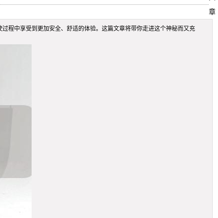
章
驶过程中享受到更加安全、舒适的体验。这篇文章将带你走进这个神秘而又充