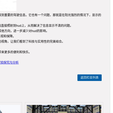
取到重要的驾驶信息。它也有一个问题，那就是在阳光强烈的情况下，显示的
直接照射到hud上，从而解决了信息显示不清的问题。
他方向，进一步减少对hud的影响。
重视和保障。
的视角，让我们看到了科技与实用性的完美结合。
带来更多的便利和快乐。
实验探究与分析
返回栏目列表