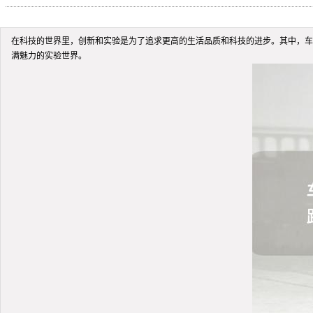
在科技的世界里，创新和实验是为了追求更高的生活品质和科技的进步。其中，车
满魅力的实验世界。