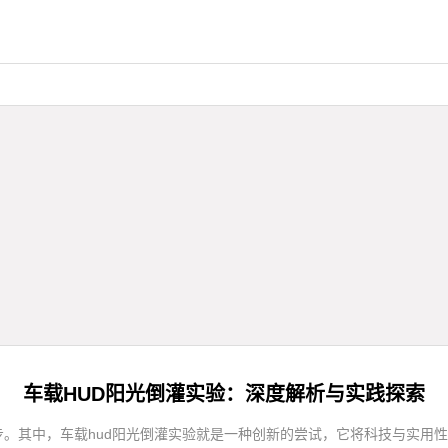
车载HUD阳光倒灌实验：深度解析与实践探索
。其中，车载hud阳光倒灌实验就是一种创新的尝试，它将科技与实用