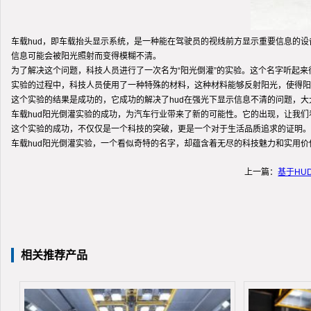
车载hud，即车载抬头显示系统，是一种能在驾驶员的视线前方显示重要信息的
信息可能会被阳光照射而变得模糊不清。
为了解决这个问题，科技人员进行了一次名为“阳光倒灌”的实验。这个名字听起
实验的过程中，科技人员使用了一种特殊的材料，这种材料能够反射阳光，使得阳光
这个实验的结果是成功的，它成功的解决了hud在强光下显示信息不清的问题，大
车载hud阳光倒灌实验的成功，为汽车行业带来了新的可能性。它的出现，让我
这个实验的成功，不仅仅是一个科技的突破，更是一个对于生活品质追求的证明。
车载hud阳光倒灌实验，一个看似奇特的名字，却蕴含着无尽的科技魅力和实用
上一篇：
基于HU
相关推荐产品