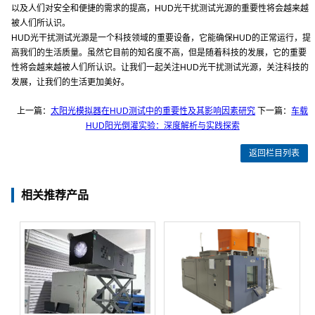
以及人们对安全和便捷的需求的提高，HUD光干扰测试光源的重要性将会越来越
被人们所认识。
HUD光干扰测试光源是一个科技领域的重要设备，它能确保HUD的正常运行，提
高我们的生活质量。虽然它目前的知名度不高，但是随着科技的发展，它的重要
性将会越来越被人们所认识。让我们一起关注HUD光干扰测试光源，关注科技的
发展，让我们的生活更加美好。
上一篇：
太阳光模拟器在HUD测试中的重要性及其影响因素研究
下一篇：
车载
HUD阳光倒灌实验：深度解析与实践探索
返回栏目列表
相关推荐产品