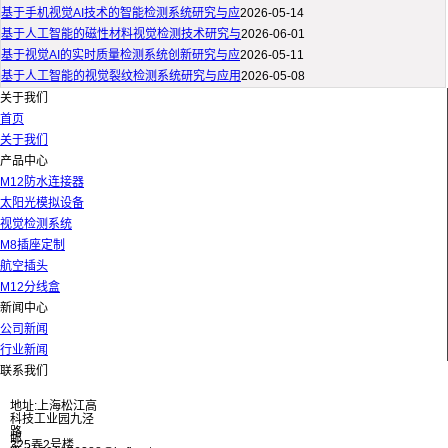
基于手机视觉AI技术的智能检测系统研究与应
2026-05-14
基于人工智能的磁性材料视觉检测技术研究与
2026-06-01
基于视觉AI的实时质量检测系统创新研究与应
2026-05-11
基于人工智能的视觉裂纹检测系统研究与应用
2026-05-08
关于我们
首页
关于我们
产品中心
M12防水连接器
太阳光模拟设备
视觉检测系统
M8插座定制
航空插头
M12分线盒
新闻中心
公司新闻
行业新闻
联系我们
地址:上海松江高
科技工业园九泾
路
邮
325弄2号楼