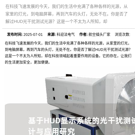
在科技飞速发展的今天，我们的生活中充满了各种各样的光源，从
家里的灯光，到电脑屏幕，再到汽车的头灯，无处不在。你是否了
解过HUD光干扰测试光源？这是一个不太为人所知，却
发布时间:
2025-07-01
来源:
科迎法电气
作者:
航空插头厂家 浏览次数:
在科技飞速发展的今天，我们的生活中充满了各种各样的光源，从家里的灯光，
到电脑屏幕，再到汽车的头灯，无处不在。你是否了解过HUD光干扰测试光源？
这是一个不太为人所知，却在科技领域起着重要作用的设备。它的存在，让我们
的生活更加安全，更加便捷。