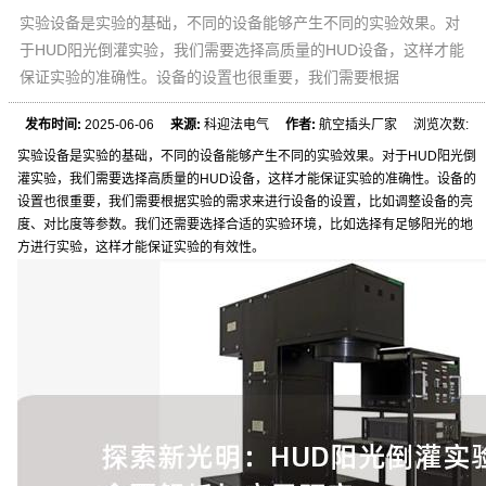
实验设备是实验的基础，不同的设备能够产生不同的实验效果。对
于HUD阳光倒灌实验，我们需要选择高质量的HUD设备，这样才能
保证实验的准确性。设备的设置也很重要，我们需要根据
发布时间:
2025-06-06
来源:
科迎法电气
作者:
航空插头厂家 浏览次数:
实验设备是实验的基础，不同的设备能够产生不同的实验效果。对于HUD阳光倒
灌实验，我们需要选择高质量的HUD设备，这样才能保证实验的准确性。设备的
设置也很重要，我们需要根据实验的需求来进行设备的设置，比如调整设备的亮
度、对比度等参数。我们还需要选择合适的实验环境，比如选择有足够阳光的地
方进行实验，这样才能保证实验的有效性。