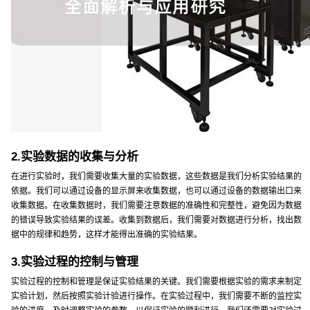
2.实验数据的收集与分析
在进行实验时，我们需要收集大量的实验数据，这些数据是我们分析实验结果的
依据。我们可以通过设备的显示屏来收集数据，也可以通过设备的数据输出口来
收集数据。在收集数据时，我们需要注意数据的准确性和完整性，避免因为数据
的错误导致实验结果的误差。收集到数据后，我们需要对数据进行分析，找出数
据中的规律和趋势，这样才能得出准确的实验结果。
3.实验过程的控制与管理
实验过程的控制和管理是保证实验结果的关键。我们需要根据实验的需求来制定
实验计划，然后按照实验计验进行操作。在实验过程中，我们需要不断的监控实