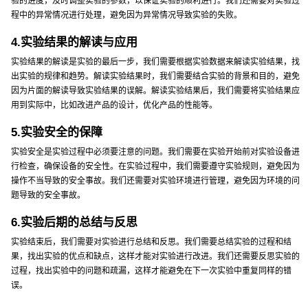
验的进度，及时调整实验的参数，以保证实验的顺利进行。我们还需要对实验过
程中的异常情况进行处理，避免因为异常情况导致实验的失败。
4.实验结果的解读与应用
实验结果的解读是实验的最后一步，我们需要根据实验数据来解读实验结果，找
出实验的规律和趋势。解读实验结果时，我们需要结合实验的背景和目的，避免
因为片面的解读导致实验结果的误解。解读实验结果后，我们需要将实验结果应
用到实际中，比如改进产品的设计，优化产品的性能等。
5.实验安全的保障
实验安全是实验过程中必须要注意的问题。我们需要在实验开始前对实验设备进
行检查，确保设备的安全性。在实验过程中，我们需要遵守实验规则，避免因为
操作不当导致的安全事故。我们还需要对实验环境进行管理，避免因为环境的问
题导致的安全事故。
6.实验后期的总结与反思
实验结束后，我们需要对实验进行总结和反思。我们需要总结实验的过程和结
果，找出实验的优点和缺点，这样才能对实验进行改进。我们还需要反思实验的
过程，找出实验中的问题和疏漏，这样才能避免在下一次实验中重复同样的错
误。