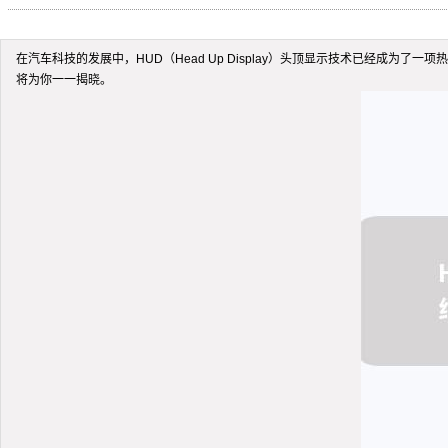
在汽车科技的发展中，HUD（Head Up Display）头顶显示技术已经成
将为你一一揭晓。