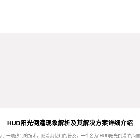
HUD阳光倒灌现象解析及其解决方案详细介绍
已经成为了一项热门的技术。随着其使用的普及，一个名为“HUD阳光倒灌”