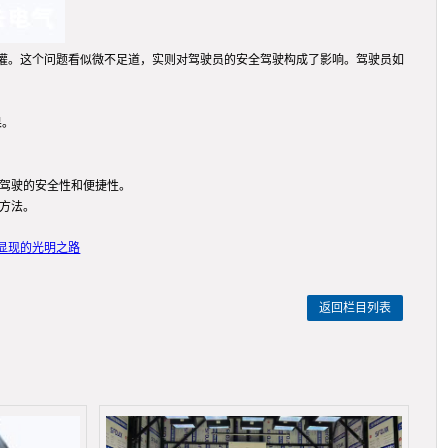
倒灌。这个问题看似微不足道，实则对驾驶员的安全驾驶构成了影响。驾驶员如
果。
高驾驶的安全性和便捷性。
方法。
显现的光明之路
返回栏目列表