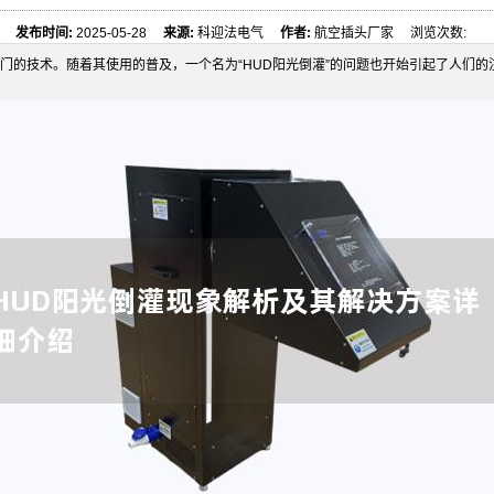
发布时间:
2025-05-28
来源:
科迎法电气
作者:
航空插头厂家 浏览次数:
为了一项热门的技术。随着其使用的普及，一个名为“HUD阳光倒灌”的问题也开始引起了人