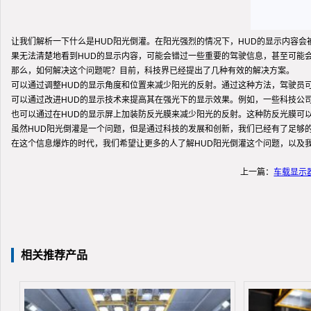
让我们解析一下什么是HUD阳光倒灌。在阳光强烈的情况下，HUD的显示内容会
果无法清楚地看到HUD的显示内容，可能会错过一些重要的驾驶信息，甚至可能
那么，如何解决这个问题呢？目前，科技界已经提出了几种有效的解决方案。
可以通过调整HUD的显示角度和位置来减少阳光的反射。通过这种方法，驾驶员
可以通过改进HUD的显示技术来提高其在强光下的显示效果。例如，一些科技公
也可以通过在HUD的显示屏上加装防反光膜来减少阳光的反射。这种防反光膜可
虽然HUD阳光倒灌是一个问题，但是通过科技的发展和创新，我们已经有了足够
在这个信息爆炸的时代，我们希望让更多的人了解HUD阳光倒灌这个问题，以及
上一篇：
车载显示
相关推荐产品