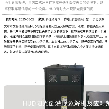
抬头显示系统，是汽车驾驶员在不需要低头看仪表盘的情况下，能
够获取车辆信息的一个设备。HUD有时会出现阳光倒灌的问
发布时间:
2025-05-28
来源:
科迎法电气
作者:
航空插头厂家 浏览次数:
文章本文将详细介绍HUD阳光倒灌的问题及其解决方案。HUD，即抬头显示系
统，是汽车驾驶员在不需要低头看仪表盘的情况下，能够获取车辆信息的一个设
备。HUD有时会出现阳光倒灌的问题，也就是太阳光线直射到HUD显示屏上，导
致驾驶员无法清晰看到HUD的信息。本文将从HUD的定义、阳光倒灌的问题、阳
光倒灌的影响、阳光倒灌的原因、解决方案以及预防措施六个方面进行详细阐
述，并对这些内容进行总结和归纳。