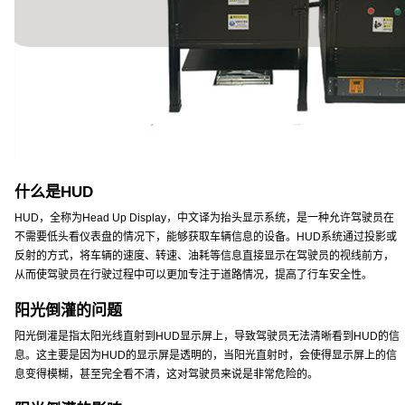
什么是HUD
HUD，全称为Head Up Display，中文译为抬头显示系统，是一种允许驾驶员在
不需要低头看仪表盘的情况下，能够获取车辆信息的设备。HUD系统通过投影或
反射的方式，将车辆的速度、转速、油耗等信息直接显示在驾驶员的视线前方，
从而使驾驶员在行驶过程中可以更加专注于道路情况，提高了行车安全性。
阳光倒灌的问题
阳光倒灌是指太阳光线直射到HUD显示屏上，导致驾驶员无法清晰看到HUD的信
息。这主要是因为HUD的显示屏是透明的，当阳光直射时，会使得显示屏上的信
息变得模糊，甚至完全看不清，这对驾驶员来说是非常危险的。