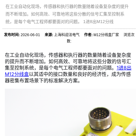
在工业自动化现场，传感器和执行器的数量随着设备复杂度的提升
而不断增加。如何高效、可靠地将这些分散的信号汇集至控制系
统，是每个电气工程师都要面对的问题。 1进8出M12分线
发布时间:
2026-06-01
来源:
上海科迎法电气
作者:
M12分线盒厂家 浏览次
数:
在工业自动化现场，传感器和执行器的数量随着设备复杂度
的提升而不断增加。如何高效、可靠地将这些分散的信号汇
集至控制系统，是每个电气工程师都要面对的问题。
1进8出
M12分线盒
以其适中的接口数量和良好的经济性，成为传感
器密集布置场景下的标准解决方案。