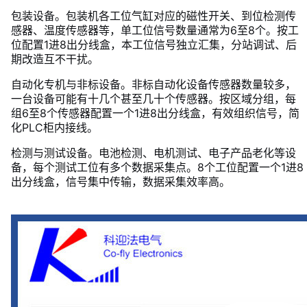
包装设备。包装机各工位气缸对应的磁性开关、到位检测传
感器、温度传感器等，单工位信号数量通常为6至8个。按工
位配置1进8出分线盒，本工位信号独立汇集，分站调试、后
期改造互不干扰。
自动化专机与非标设备。非标自动化设备传感器数量较多，
一台设备可能有十几个甚至几十个传感器。按区域分组，每
组6至8个传感器配置一个1进8出分线盒，有效组织信号，简
化PLC柜内接线。
检测与测试设备。电池检测、电机测试、电子产品老化等设
备，每个测试工位有多个数据采集点。8个工位配置一个1进8
出分线盒，信号集中传输，数据采集效率高。