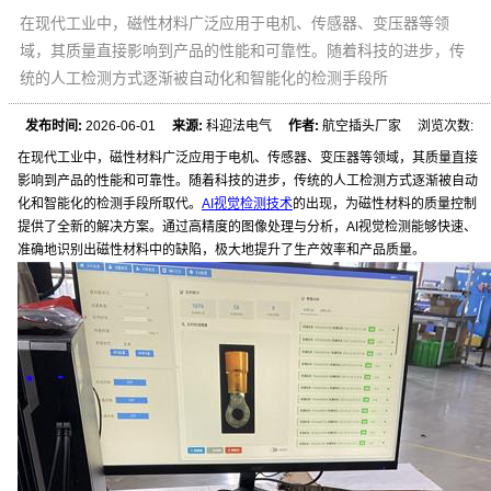
在现代工业中，磁性材料广泛应用于电机、传感器、变压器等领
域，其质量直接影响到产品的性能和可靠性。随着科技的进步，传
统的人工检测方式逐渐被自动化和智能化的检测手段所
发布时间:
2026-06-01
来源:
科迎法电气
作者:
航空插头厂家 浏览次数:
在现代工业中，磁性材料广泛应用于电机、传感器、变压器等领域，其质量直接
影响到产品的性能和可靠性。随着科技的进步，传统的人工检测方式逐渐被自动
化和智能化的检测手段所取代。
AI视觉检测技术
的出现，为磁性材料的质量控制
提供了全新的解决方案。通过高精度的图像处理与分析，AI视觉检测能够快速、
准确地识别出磁性材料中的缺陷，极大地提升了生产效率和产品质量。