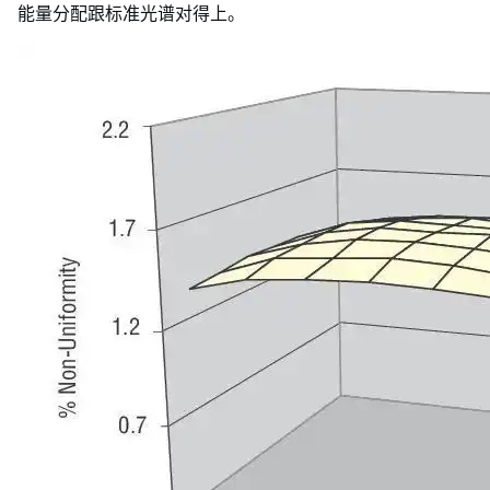
能量分配跟标准光谱对得上。