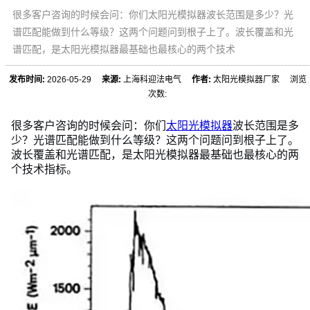
很多客户咨询的时候会问：你们太阳光模拟器波长范围是多少？光
谱匹配能做到什么等级？这两个问题问到根子上了。波长覆盖和光
谱匹配，是太阳光模拟器最基础也最核心的两个技术
发布时间:
2026-05-29
来源:
上海科迎法电气
作者:
太阳光模拟器厂家 浏览
次数:
很多客户咨询的时候会问：你们
太阳光模拟器
波长范围是多
少？光谱匹配能做到什么等级？这两个问题问到根子上了。
波长覆盖和光谱匹配，是太阳光模拟器最基础也最核心的两
个技术指标。