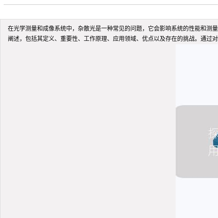
在光学测量和成像系统中，杂散光是一种常见的问题，它会影响系统的性能和测量
阐述，包括其定义、重要性、工作原理、应用领域、优点以及存在的挑战。通过对