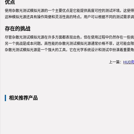
优点
使用杂散光测试模拟光源的一个主要优点是它能提供高度可控的测试环境。这使得
这种模拟光源还具有操作简便和灵活性高的特点。用户可以根据不同的测试需求调
存在的挑战
尽管杂散光测试模拟光源在许多方面都表现出色，但在使用过程中仍然存在一些挑
另一个挑战是成本问题。高性能的杂散光测试模拟光源通常价格不菲，这可能会限
杂散光测试模拟光源是一个强大的工具，它在光学系统设计和测试中扮演着重要角
上一篇：
HUD
相关推荐产品