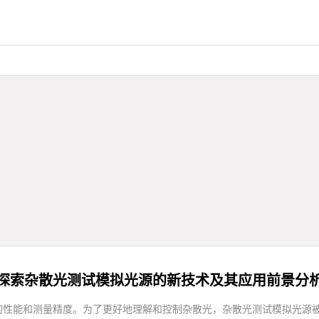
探索杂散光测试模拟光源的新技术及其应用前景分
的性能和测量精度。为了更好地理解和控制杂散光，杂散光测试模拟光源