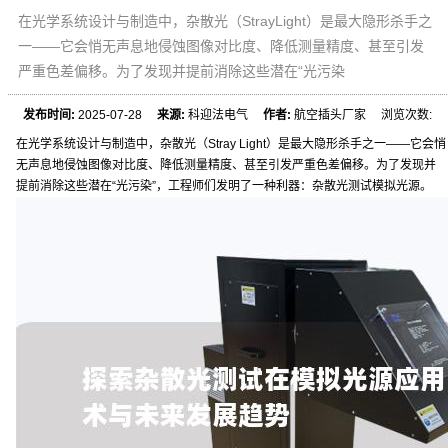
在光学系统设计与制造中，杂散光（StrayLight）是最大隐形杀手之
一——它会悄无声息地侵蚀图像对比度、降低测量精度、甚至引发
严重色差偏移。为了发现并提前消除这些潜在“光污染
发布时间:
2025-07-28
来源:
科迎法电气
作者:
航空插头厂家 浏览次数:
在光学系统设计与制造中，杂散光（Stray Light）是最大隐形杀手之一——它会悄
无声息地侵蚀图像对比度、降低测量精度、甚至引发严重色差偏移。为了发现并
提前消除这些潜在“光污染”，工程师们发明了一种利器：杂散光测试模拟光源。