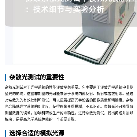
杂散光测试的重要性
杂散光测试对于光学系统的性能评估至关重要。它主要用于评估光学系统中非期
望光的影响，这些非期望的光可能来源于系统内部反射、折射或者散射等。通过
对杂散光的有效控制和测试，可以显著提高光学设备的图像质量和精确度。杂散
光会降低光学系统的对比度，使得图像变得模糊，不易识别。杂散光还可能导致
测量数据的误差，影响科研或生产的准确性。进行杂散光测试，找出问题并加以
解决，是提高光学系统性能的一个重要步骤。
选择合适的模拟光源