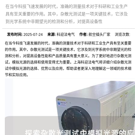
在当今科技飞速发展的时代，准确的测量技术对于科研和工业生产
具有至关重要的作用。其中，杂散光测试是一项关键技术，它涉及
到光学系统中非期望光的检测和分析，对提高设备性
发布时间:
2025-07-24
来源:
科迎法电气
作者:
航空插头厂家 浏览次数:
在当今科技飞速发展的时代，准确的测量技术对于科研和工业生产具有至关重要
的作用。其中，杂散光测试是一项关键技术，它涉及到光学系统中非期望光的检
测和分析，对提高设备性能和产品质量具有重大意义。为了更好地进行杂散光测
试，模拟光源的选择和使用变得尤为重要。上海科迎法电气将详细介绍杂散光测
试中模拟光源的选择、优势以及应用，帮助读者更深入地理解这一领域的技术细
节和实际应用。