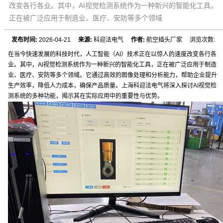
改变各行各业。其中，AI视觉检测系统作为一种新兴的智能化工具，
正在被广泛应用于制造业、医疗、安防等多个领域
发布时间:
2026-04-21
来源:
科迎法电气
作者:
航空插头厂家 浏览次数:
在当今快速发展的科技时代，人工智能（AI）技术正在以惊人的速度改变各行各
业。其中，AI视觉检测系统作为一种新兴的智能化工具，正在被广泛应用于制造
业、医疗、安防等多个领域。它通过高效的图像处理和分析能力，帮助企业提升
生产效率，降低人力成本，确保产品质量。上海科迎法电气将深入探讨AI视觉检
测系统的多种功能，揭示其在实际应用中的重要性与优势。