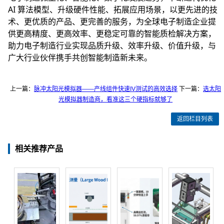
AI 算法模型、升级硬件性能、拓展应用场景，以更先进的技
术、更优质的产品、更完善的服务，为全球电子制造企业提
供更高精度、更高效率、更稳定可靠的智能质检解决方案，
助力电子制造行业实现品质升级、效率升级、价值升级，与
广大行业伙伴携手共创智能制造新未来。
上一篇：
脉冲太阳光模拟器——产线组件快速IV测试的高效选择
下一篇：
选太阳
光模拟器制造商，看准这三个硬指标就够了
返回栏目列表
相关推荐产品