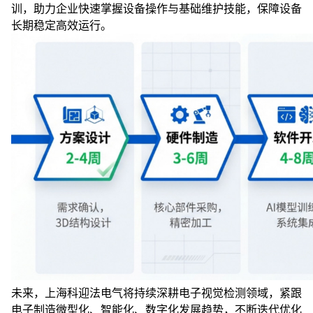
训，助力企业快速掌握设备操作与基础维护技能，保障设备
长期稳定高效运行。
未来，上海科迎法电气将持续深耕电子视觉检测领域，紧跟
电子制造微型化、智能化、数字化发展趋势，不断迭代优化