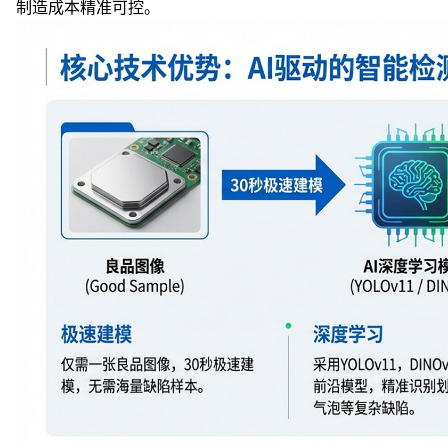
制造成本精准可控。