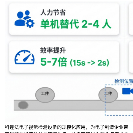
科迎法电子视觉检测设备的规模化应用，为电子制造企业带