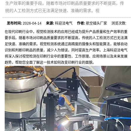
生产效率的重要手段。随着市场对印刷品质量要求的不断提高，传
统的人工检测方式已无法满足快速、准确的需求。视
发布时间:
2026-04-14
来源:
科迎法电气
作者:
航空插头厂家 浏览次数:
在现代印刷行业中，视觉检测技术的应用已经成为提升产品质量和生产效率的重
要手段。随着市场对印刷品质量要求的不断提高，传统的人工检测方式已无法满
足快速、准确的需求。视觉检测系统通过高精度的摄像头和智能算法，能够自动
识别和判断印刷品的质量，减少人为错误，同时提高生产效率。上海科迎法电气
将深入探讨视觉检测在印刷行业中的重要性、工作原理、应用场景以及未来发展
趋势，帮助您全面了解这一技术如何改变印刷行业的面貌。