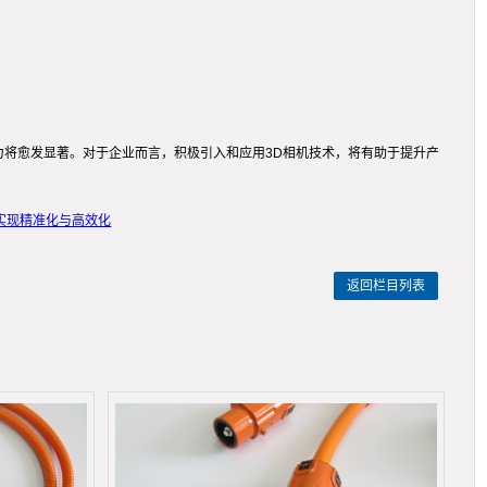
力将愈发显著。对于企业而言，积极引入和应用3D相机技术，将有助于提升产
实现精准化与高效化
返回栏目列表