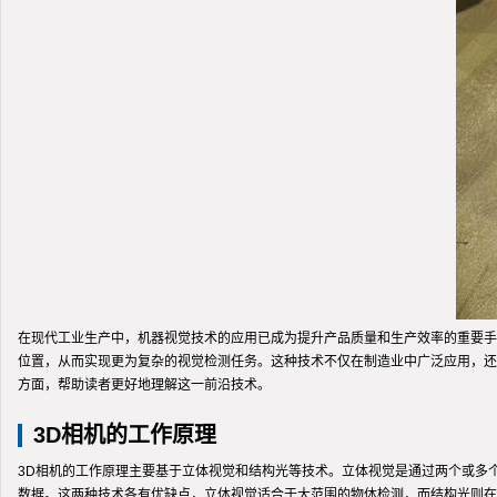
在现代工业生产中，机器视觉技术的应用已成为提升产品质量和生产效率的重要手
位置，从而实现更为复杂的视觉检测任务。这种技术不仅在制造业中广泛应用，还
方面，帮助读者更好地理解这一前沿技术。
3D相机的工作原理
3D相机的工作原理主要基于立体视觉和结构光等技术。立体视觉是通过两个或多
数据。这两种技术各有优缺点，立体视觉适合于大范围的物体检测，而结构光则在