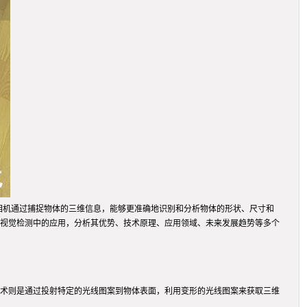
相机通过捕捉物体的三维信息，能够更准确地识别和分析物体的形状、尺寸和
器视觉检测中的应用，分析其优势、技术原理、应用领域、未来发展趋势等多个
技术则是通过投射特定的光线图案到物体表面，利用变形的光线图案来获取三维