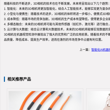
随着科技的不断进步，3D相机的技术也在不断发展，未来将呈现出以下几个趋势
1. 智能化：未来的3D相机将更加智能化，结合人工智能技术，能够实现更为复
2. 小型化与便携性：随着技术的进步，3D相机的体积将进一步缩小，便携式3
3. 成本降低：随着市场的竞争加剧，3D相机的生产成本有望降低，使得更多企
4. 多模态融合：未来的3D相机将可能与其他传感器（如红外、激光等）进行融
5. 云计算与大数据：结合云计算和大数据技术，未来的3D相机将能够实现数据
3D相机在机器视觉检测中展现出了强大的优势和广泛的应用前景。随着技术的不
品质量、降低成本、提高生产效率，进而在激烈的市场竞争中占据有利位置。
上一篇：
智能化AI机
相关推荐产品