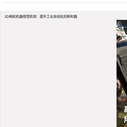
3D相机机器视觉检测：提升工业自动化的新利器