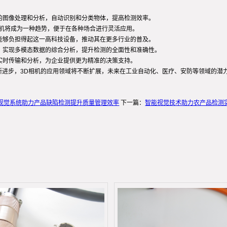
：
杂的图像处理和分析，自动识别和分类物体，提高检测效率。
D相机将成为一种趋势，便于在各种场合进行灵活应用。
业能够负担得起这一高科技设备，推动其在更多行业的普及。
合，实现多模态数据的综合分析，提升检测的全面性和准确性。
的实时传输和分析，为企业提供更为精准的决策支持。
断进步，3D相机的应用领域将不断扩展，未来在工业自动化、医疗、安防等领域的潜
器视觉系统助力产品缺陷检测提升质量管理效率
下一篇：
智能视觉技术助力农产品检测