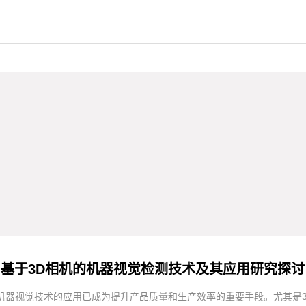
基于3D相机的机器视觉检测技术及其应用研究探讨
机器视觉技术的应用已成为提升产品质量和生产效率的重要手段。尤其是