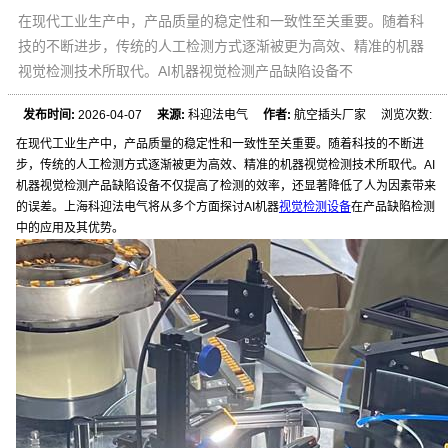
在现代工业生产中，产品质量的稳定性和一致性至关重要。随着科
技的不断进步，传统的人工检测方式逐渐被更为高效、精准的机器
视觉检测技术所取代。AI机器视觉检测产品缺陷设备不
发布时间:
2026-04-07
来源:
科迎法电气
作者:
航空插头厂家 浏览次数:
在现代工业生产中，产品质量的稳定性和一致性至关重要。随着科技的不断进
步，传统的人工检测方式逐渐被更为高效、精准的机器视觉检测技术所取代。AI
机器视觉检测产品缺陷设备不仅提高了检测的效率，还显著降低了人为因素带来
的误差。上海科迎法电气将从多个方面探讨AI机器
视觉检测设备
在产品缺陷检测
中的应用及其优势。