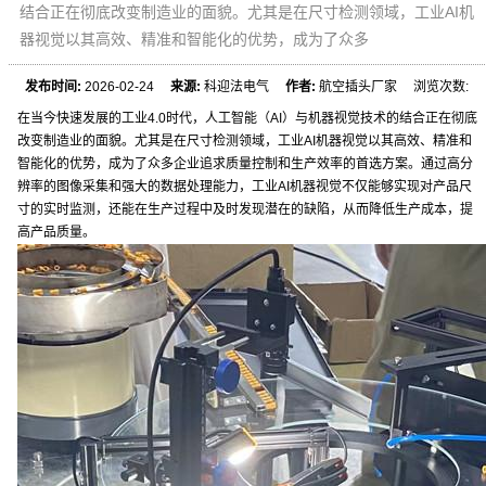
结合正在彻底改变制造业的面貌。尤其是在尺寸检测领域，工业AI机
器视觉以其高效、精准和智能化的优势，成为了众多
发布时间:
2026-02-24
来源:
科迎法电气
作者:
航空插头厂家 浏览次数:
在当今快速发展的工业4.0时代，人工智能（AI）与机器视觉技术的结合正在彻底
改变制造业的面貌。尤其是在尺寸检测领域，工业AI机器视觉以其高效、精准和
智能化的优势，成为了众多企业追求质量控制和生产效率的首选方案。通过高分
辨率的图像采集和强大的数据处理能力，工业AI机器视觉不仅能够实现对产品尺
寸的实时监测，还能在生产过程中及时发现潜在的缺陷，从而降低生产成本，提
高产品质量。