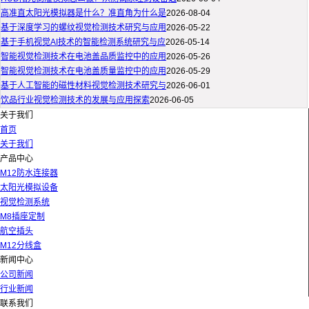
高准直太阳光模拟器是什么？准直角为什么是
2026-08-04
基于深度学习的螺纹视觉检测技术研究与应用
2026-05-22
基于手机视觉AI技术的智能检测系统研究与应
2026-05-14
智能视觉检测技术在电池盖品质监控中的应用
2026-05-26
智能视觉检测技术在电池盖质量监控中的应用
2026-05-29
基于人工智能的磁性材料视觉检测技术研究与
2026-06-01
饮品行业视觉检测技术的发展与应用探索
2026-06-05
关于我们
首页
关于我们
产品中心
M12防水连接器
太阳光模拟设备
视觉检测系统
M8插座定制
航空插头
M12分线盒
新闻中心
公司新闻
行业新闻
联系我们