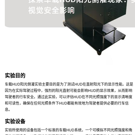
实验目的
车载HUD阳光倒灌实验主要目的是为了测试HUD在直射阳光下的显示性能。这是
因为在实际驾驶过程中，强烈的阳光直射可能会影响HUD的显示效果，从而影响
驾驶者的行车安全。通过此实验，可以评估HUD在不同光照强度下的显示清晰度
和可读性，确保在任何光照条件下HUD都能有效地为驾驶者提供必要的行车信
息。
实验设备
实验所使用的设备包括一个标准的车载HUD系统，一个可模拟不同光照强度和角