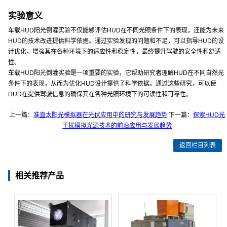
实验意义
车载HUD阳光倒灌实验不仅能够评估HUD在不同光照条件下的表现，还能为未来
HUD的技术改进提供科学依据。通过实验发现的问题和不足，可以指导HUD的设
计优化，增强其在各种环境下的适应性和稳定性，最终提升驾驶的安全性和舒适
性。
车载HUD阳光倒灌实验是一项重要的实验，它帮助研究者理解HUD在不同自然光
条件下的表现，从而为优化HUD设计提供了科学依据。通过这些研究，可以使
HUD在提供驾驶信息的确保其在各种光照环境下的可读性和可靠性。
上一篇：
准直太阳光模拟器在光伏应用中的研究与发展趋势
下一篇：
探索HUD光
干扰模拟光源技术的前沿应用与发展趋势
返回栏目列表
相关推荐产品