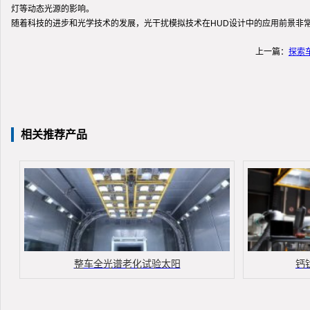
灯等动态光源的影响。
随着科技的进步和光学技术的发展，光干扰模拟技术在HUD设计中的应用前景非
上一篇：
探索
相关推荐产品
整车全光谱老化试验太阳
钙