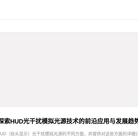
探索HUD光干扰模拟光源技术的前沿应用与发展趋
D（抬头显示）光干扰模拟光源的不同方面，并提供对这些方面的详细讨论