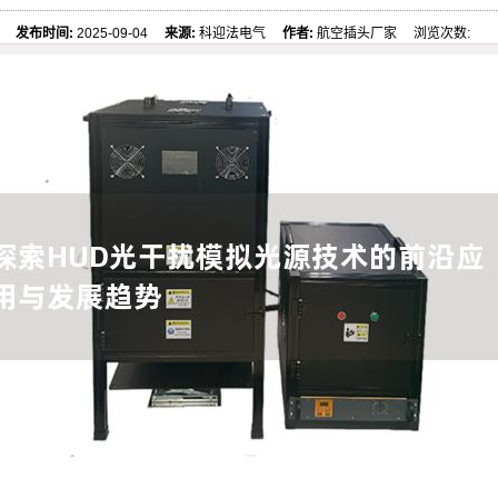
发布时间:
2025-09-04
来源:
科迎法电气
作者:
航空插头厂家 浏览次数: