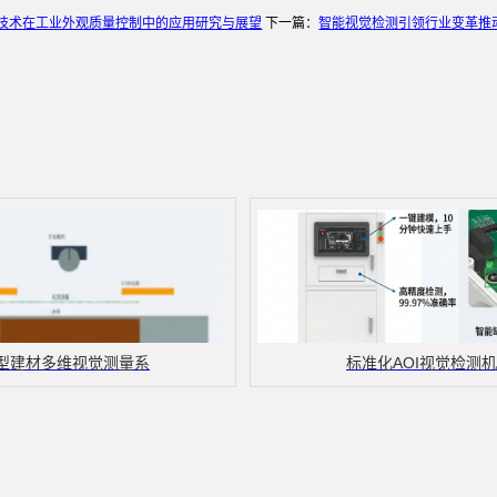
技术在工业外观质量控制中的应用研究与展望
下一篇：
智能视觉检测引领行业变革推动
型建材多维视觉测量系
标准化AOI视觉检测机