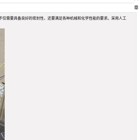
章
不仅需要具备良好的密封性，还要满足各种机械和化学性能的要求。采用人工