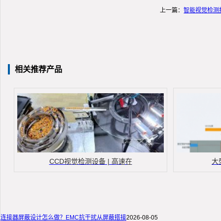
上一篇：
智能视觉检测
相关推荐产品
CCD视觉检测设备 | 高速在
大
连接器屏蔽设计怎么做？EMC抗干扰从屏蔽搭接
2026-08-05