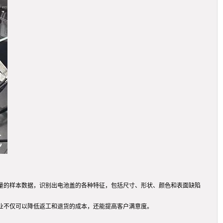
量的样本数据，识别出电池盖的各种特征，包括尺寸、形状、颜色和表面缺陷
业不仅可以降低返工和退货的成本，还能提高客户满意度。