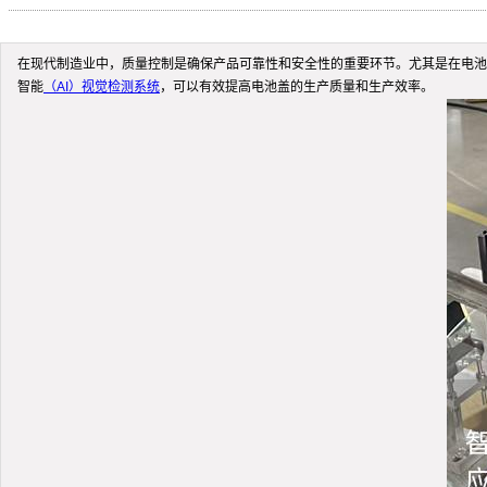
在现代制造业中，质量控制是确保产品可靠性和安全性的重要环节。尤其是在电池
智能
（AI）视觉检测系统
，可以有效提高电池盖的生产质量和生产效率。