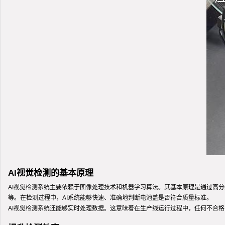
AI视觉检测的基本原理
AI视觉检测系统主要依赖于图像处理技术和机器学习算法。其基本原理是通过高
等。在检测过程中，AI系统能够快速、准确地判断电池盖是否符合质量标准。
AI视觉检测系统还能够实时处理数据。这意味着在生产线运行过程中，任何不合