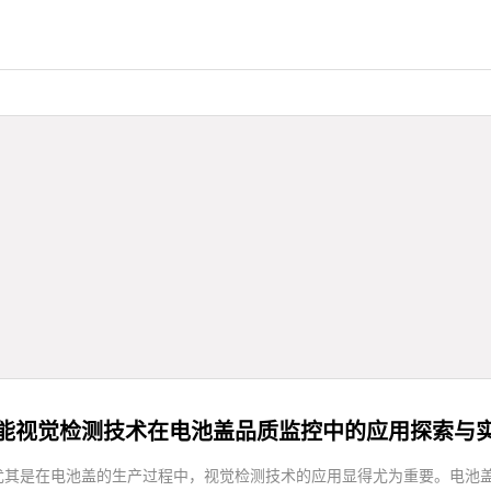
能视觉检测技术在电池盖品质监控中的应用探索与
尤其是在电池盖的生产过程中，视觉检测技术的应用显得尤为重要。电池