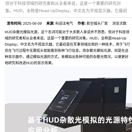
但对于科技领域的研究者和从业者来说，这是一个重要的研究对
象。HUD，全称是Head-UpDisplay，中文名为平视显示器。它最初
发布时间:
2025-06-09
来源:
科迎法电气
作者:
航空插头厂家 浏览次数:
HUD杂散光模拟光源，这个名词可能对于大多数人来说并不熟悉，但对于科技领
域的研究者和从业者来说，这是一个重要的研究对象。HUD，全称是Head-Up
Display，中文名为平视显示器。它最初是在军事领域应用的一种技术，用于飞行
员在飞行过程中无需低头就能看到各种飞行信息。而杂散光模拟光源，则是在这
种显示器中，通过模拟光源的方式，来模拟出各种可能的杂散光情况，以便更好
地研究和改进HUD的显示效果。