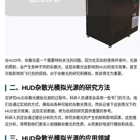
在HUD中，杂散光是一个需要特别关注的问题。因为在实际的使用环境中，光源
的照射，会产生各种不同的杂散光，这些杂散光会影响到HUD的显示效果，甚至
可能影响到飞行员的视线。对于杂散光的研究和模拟，就显得尤为重要。
二、HUD杂散光模拟光源的研究方法
在研究HUD杂散光模拟光源的过程中，科研人员通常会采用一些专门的方法。他
们会通过实验的方式，模拟出各种可能的杂散光情况，然后记录下这些情况下的
HUD显示效果。这些实验数据，将为后续的研究提供重要的参考。
科研人员还会通过理论分析的方式，研究杂散光的产生机制和影响因素。这些理
论分析，将帮助他们更深入地理解杂散光的性质，从而更好地进行模拟和改进。
三、HUD杂散光模拟光源的应用领域