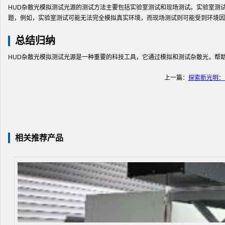
HUD杂散光模拟测试光源的测试方法主要包括实验室测试和现场测试。实验室测
题，例如，实验室测试可能无法完全模拟真实环境，而现场测试则可能受到环境因
总结归纳
HUD杂散光模拟测试光源是一种重要的科技工具，它通过模拟和测试杂散光，帮
上一篇：
探索新光明：
相关推荐产品