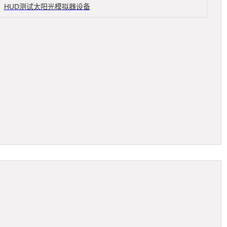
HUD测试太阳光模拟器设备