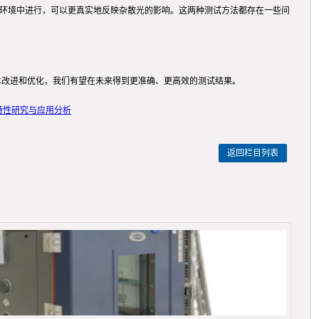
实环境中进行，可以更真实地反映杂散光的影响。这两种测试方法都存在一些问
术改进和优化，我们有望在未来得到更准确、更高效的测试结果。
特性研究与应用分析
返回栏目列表