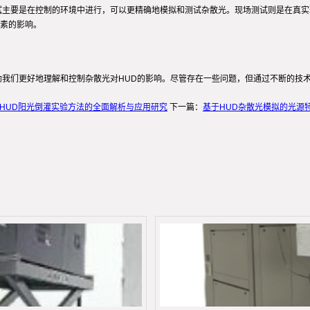
试主要是在控制的环境中进行，可以更精确地模拟和测试杂散光。现场测试则是在真
素的影响。
助我们更好地理解和控制杂散光对HUD的影响。尽管存在一些问题，但通过不断的技
HUD阳光倒灌实验方法的全面解析与应用研究
下一篇：
基于HUD杂散光模拟的光源