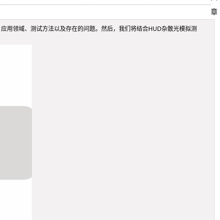
章
、应用领域、测试方法以及存在的问题。然后，我们将结合HUD杂散光模拟测