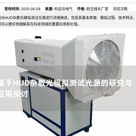
发布时间:
2025-06-09
来源:
科迎法电气
作者:
航空插头厂家 浏览次数:
面对HUD杂散光模拟测试光源进行详细阐述，包括其基本原理、模拟过程、技术特点
们可以更好地理解其在科技领域的重要应用和价值。