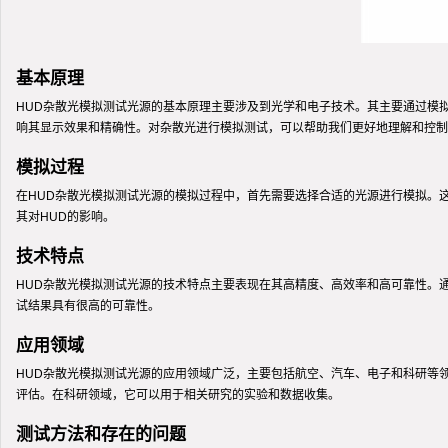
基本原理
HUD杂散光模拟测试光源的基本原理主要涉及到光学和电子技术。其主要通过模
响其显示效果和精确性。对杂散光进行模拟测试，可以帮助我们更好地理解和控制
模拟过程
在HUD杂散光模拟测试光源的模拟过程中，首先需要选择合适的光源进行模拟。
其对HUD的影响。
技术特点
HUD杂散光模拟测试光源的技术特点主要表现在其高精度、高效率和高可靠性。
试结果具有很高的可靠性。
应用领域
HUD杂散光模拟测试光源的应用领域广泛，主要包括航空、汽车、电子和科研等
评估。在科研领域，它可以用于相关研究的实验和数据收集。
测试方法和存在的问题