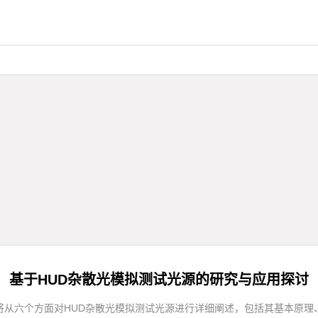
基于HUD杂散光模拟测试光源的研究与应用探讨
将从六个方面对HUD杂散光模拟测试光源进行详细阐述，包括其基本原理