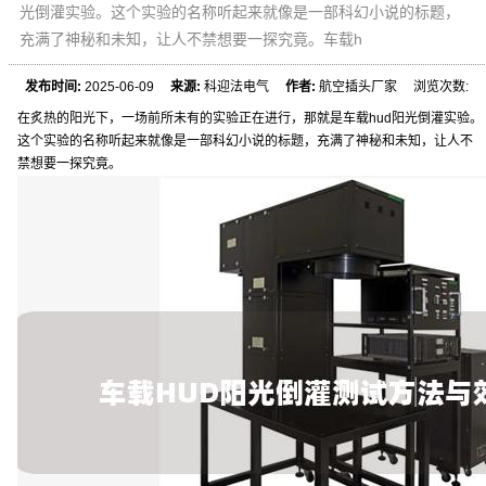
光倒灌实验。这个实验的名称听起来就像是一部科幻小说的标题，
充满了神秘和未知，让人不禁想要一探究竟。车载h
发布时间:
2025-06-09
来源:
科迎法电气
作者:
航空插头厂家 浏览次数:
在炙热的阳光下，一场前所未有的实验正在进行，那就是车载hud阳光倒灌实验。
这个实验的名称听起来就像是一部科幻小说的标题，充满了神秘和未知，让人不
禁想要一探究竟。