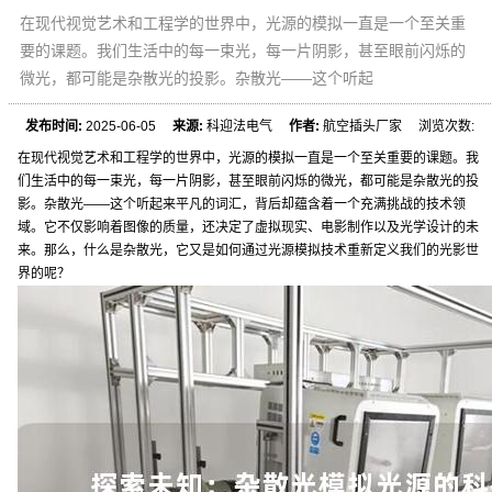
在现代视觉艺术和工程学的世界中，光源的模拟一直是一个至关重
要的课题。我们生活中的每一束光，每一片阴影，甚至眼前闪烁的
微光，都可能是杂散光的投影。杂散光——这个听起
发布时间:
2025-06-05
来源:
科迎法电气
作者:
航空插头厂家 浏览次数:
在现代视觉艺术和工程学的世界中，光源的模拟一直是一个至关重要的课题。我
们生活中的每一束光，每一片阴影，甚至眼前闪烁的微光，都可能是杂散光的投
影。杂散光——这个听起来平凡的词汇，背后却蕴含着一个充满挑战的技术领
域。它不仅影响着图像的质量，还决定了虚拟现实、电影制作以及光学设计的未
来。那么，什么是杂散光，它又是如何通过光源模拟技术重新定义我们的光影世
界的呢？