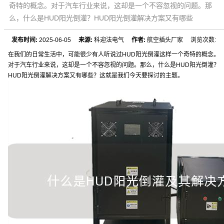
奇特的概念。对于汽车行业来说，这却是一个不容忽视的问题。那
么，什么是HUD阳光倒灌？HUD阳光倒灌解决方案又有哪些
发布时间:
2025-06-05
来源:
科迎法电气
作者:
航空插头厂家 浏览次数:
在我们的日常生活中，可能很少有人听说过HUD阳光倒灌这样一个奇特的概念。
对于汽车行业来说，这却是一个不容忽视的问题。那么，什么是HUD阳光倒灌？
HUD阳光倒灌解决方案又有哪些？这就是我们今天要探讨的主题。