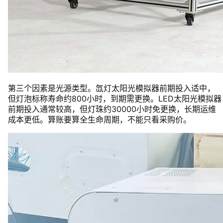
第三个因素是光源类型。氙灯太阳光模拟器前期投入适中，
但灯泡标称寿命约800小时，到期需更换。LED太阳光模拟器
前期投入通常较高，但灯珠约30000小时免更换，长期运维
成本更低。算账要算全生命周期，不能只看采购价。