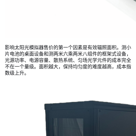
影响太阳光模拟器售价的第一个因素是有效辐照面积。测小
片电池的桌面设备和测两米六乘两米八组件的框架式设备，
光源功率、电源容量、散热系统、匀场光学元件的成本完全
不在一个量级。面积越大，保持均匀度的难度越高，成本指
数级上升。