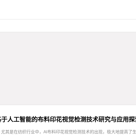
基于人工智能的布料印花视觉检测技术研究与应用探
，尤其是在纺织行业中，AI布料印花视觉检测技术的出现，极大地提高了