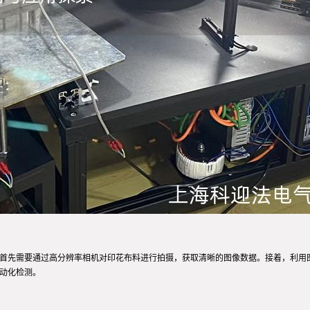
，首先需要通过高分辨率相机对印花布料进行拍摄，获取清晰的图像数据。接着，利用
自动化检测。