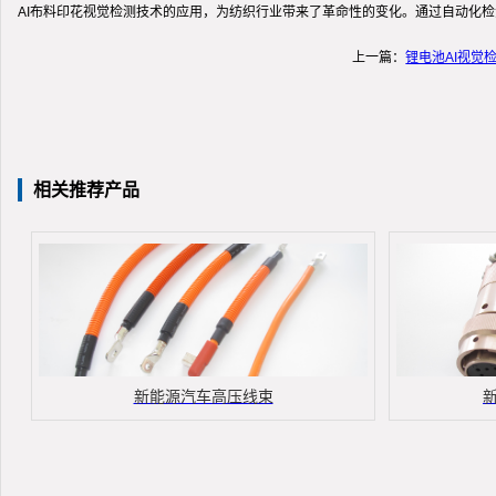
AI布料印花视觉检测技术的应用，为纺织行业带来了革命性的变化。通过自动化
上一篇：
锂电池AI视觉
相关推荐产品
新能源汽车高压线束