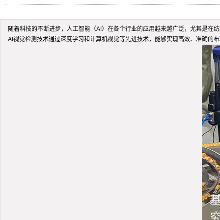
随着科技的不断进步，人工智能（AI）在各个行业的应用越来越广泛，尤其是在
AI视觉检测技术通过深度学习和计算机视觉等先进技术，能够实现高效、准确的