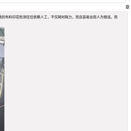
章
传统的布料印花检测往往依赖人工，不仅耗时耗力，而且容易出现人为错误。而