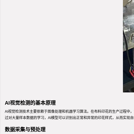
AI视觉检测的基本原理
AI视觉检测技术主要依赖于图像处理和机器学习算法。在布料印花的生产过程中
过对大量样本数据的学习，AI模型可以识别出正常和异常的印花样式，从而实现
数据采集与预处理