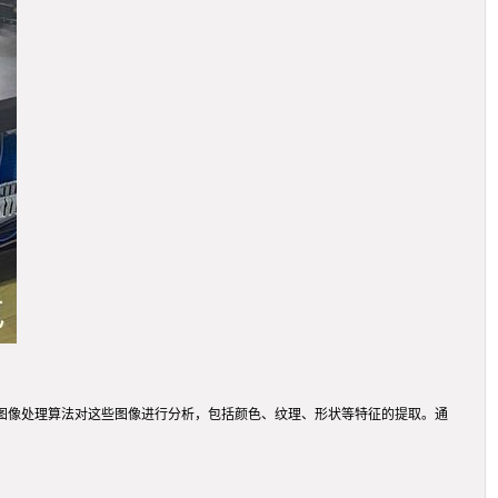
图像处理算法对这些图像进行分析，包括颜色、纹理、形状等特征的提取。通