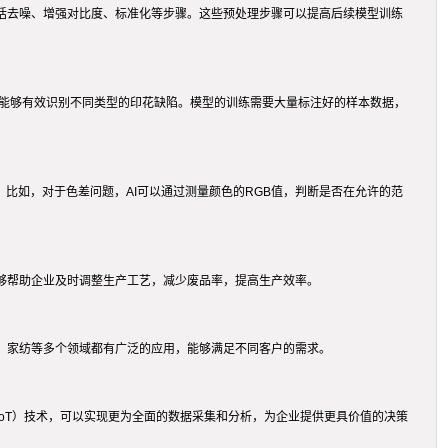
括去噪、增强对比度、标准化等步骤。这些预处理步骤可以提高后续模型训练
其能够有效识别不同类型的印花缺陷。模型的训练需要大量标注好的样本数据，
比如，对于色差问题，AI可以通过测量颜色的RGB值，判断是否在允许的范
够帮助企业及时调整生产工艺，减少废品率，提高生产效率。
、家纺等多个领域都有广泛的应用，能够满足不同客户的需求。
oT）技术，可以实现更为全面的数据采集和分析，为企业提供更具价值的决策