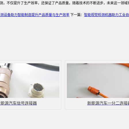
检测，不仅提升了生产效率，还保证了产品质量。随着技术的不断进步，未来这一领域
检测设备助力智能制造提升产品质量与生产效率
下一篇：
智能视觉检测机器助力工业
新能源汽车信号连接器
新能源汽车一分二连接