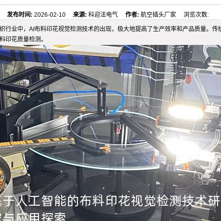
发布时间:
2026-02-10
来源:
科迎法电气
作者:
航空插头厂家 浏览次数:
纺织行业中，AI布料印花视觉检测技术的出现，极大地提高了生产效率和产品质量。
布料印花质量检测。