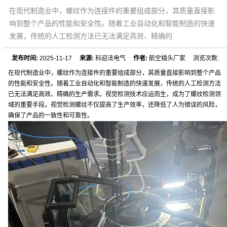
在现代制造业中，螺纹作为连接件的重要组成部分，其质量直接影
响到整个产品的性能和安全性。随着工业自动化和智能制造的快速
发展，传统的人工检测方法已无法满足高效、精确的
发布时间:
2025-11-17
来源:
科迎法电气
作者:
航空插头厂家 浏览次数:
在现代制造业中，螺纹作为连接件的重要组成部分，其质量直接影响到整个产品
的性能和安全性。随着工业自动化和智能制造的快速发展，传统的人工检测方法
已无法满足高效、精确的生产需求。视觉检测技术应运而生，成为了螺纹检测领
域的重要手段。视觉检测螺纹不仅提高了生产效率，还降低了人为错误的风险，
确保了产品的一致性和可靠性。