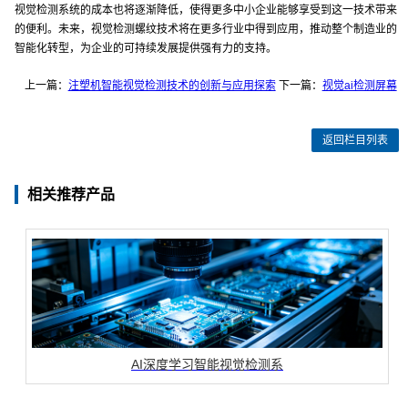
视觉检测系统的成本也将逐渐降低，使得更多中小企业能够享受到这一技术带来
的便利。未来，视觉检测螺纹技术将在更多行业中得到应用，推动整个制造业的
智能化转型，为企业的可持续发展提供强有力的支持。
上一篇：
注塑机智能视觉检测技术的创新与应用探索
下一篇：
视觉ai检测屏幕
返回栏目列表
相关推荐产品
AI深度学习智能视觉检测系