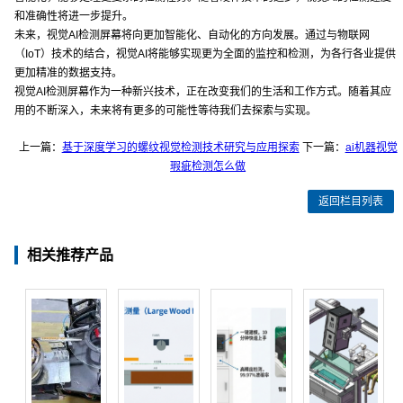
和准确性将进一步提升。
未来，视觉AI检测屏幕将向更加智能化、自动化的方向发展。通过与物联网
（IoT）技术的结合，视觉AI将能够实现更为全面的监控和检测，为各行各业提供
更加精准的数据支持。
视觉AI检测屏幕作为一种新兴技术，正在改变我们的生活和工作方式。随着其应
用的不断深入，未来将有更多的可能性等待我们去探索与实现。
上一篇：
基于深度学习的螺纹视觉检测技术研究与应用探索
下一篇：
ai机器视觉
瑕疵检测怎么做
返回栏目列表
相关推荐产品