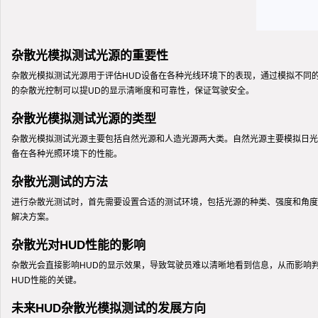
杂散光模拟测试光源的重要性
杂散光模拟测试光源用于评估HUD设备在各种光线环境下的表现，通过模拟不同
的杂散光控制可以提UD的显示清晰度和可靠性，保证驾驶安全。
杂散光模拟测试光源的类型
杂散光模拟测试光源主要包括自然光源和人造光源两大类。自然光源主要模拟日光
备在各种光照环境下的性能。
杂散光测试的方法
进行杂散光测试时，首先需要设置合适的测试环境，包括光源的种类、强度和角度
解决方案。
杂散光对HUD性能的影响
杂散光会直接影响HUD的显示效果，导致驾驶员难以清晰地看到信息，从而影响
HUD性能的关键。
未来HUD杂散光模拟测试的发展方向