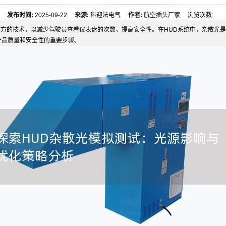
发布时间:
2025-09-22
来源:
科迎法电气
作者:
航空插头厂家 浏览次数:
驾驶员视线前方的技术，以减少驾驶员查看仪表盘的次数，提高安全性。在HUD系统中，杂
产品质量和安全性的重要步骤。