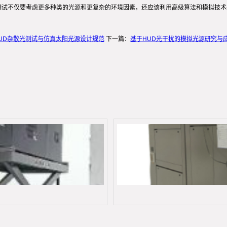
测试不仅要考虑更多种类的光源和更复杂的环境因素，还应该利用高级算法和模拟技
UD杂散光测试与仿真太阳光源设计规范
下一篇：
基于HUD光干扰的模拟光源研究与