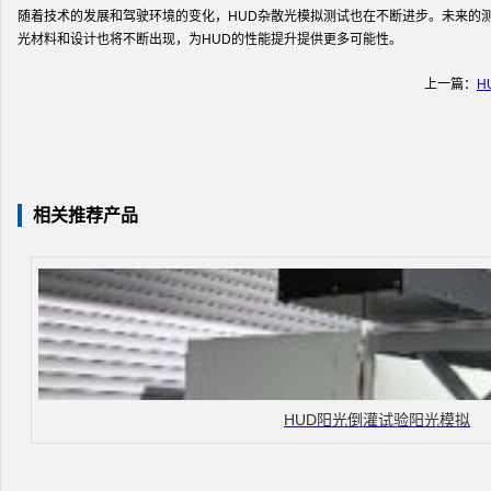
随着技术的发展和驾驶环境的变化，HUD杂散光模拟测试也在不断进步。未来的
光材料和设计也将不断出现，为HUD的性能提升提供更多可能性。
上一篇：
H
相关推荐产品
HUD阳光倒灌试验阳光模拟