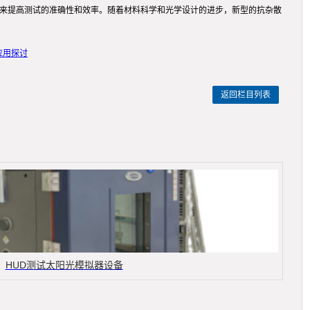
术来提高测试的准确性和效率。随着材料科学和光学设计的进步，新型的抗杂散
应用探讨
返回栏目列表
HUD测试太阳光模拟器设备