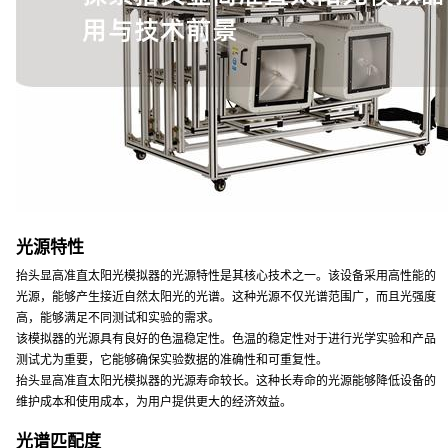
光源特性
抬头显高准直太阳光模拟器的光源特性是其核心技术之一。该设备采用高性能的
光源，能够产生接近自然太阳光的光谱。这种光源不仅光谱范围广，而且光强度
高，能够满足不同测试和实验的需求。
该模拟器的光源具有良好的色温稳定性。色温的稳定性对于进行光学实验和产品
测试尤为重要，它能够确保实验数据的准确性和可重复性。
抬头显高准直太阳光模拟器的光源寿命较长。这种长寿命的光源能够降低设备的
维护成本和使用成本，为用户提供更大的经济效益。
光谱匹配度