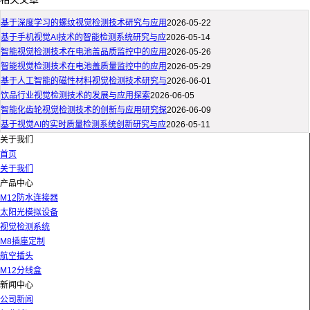
基于深度学习的螺纹视觉检测技术研究与应用
2026-05-22
基于手机视觉AI技术的智能检测系统研究与应
2026-05-14
智能视觉检测技术在电池盖品质监控中的应用
2026-05-26
智能视觉检测技术在电池盖质量监控中的应用
2026-05-29
基于人工智能的磁性材料视觉检测技术研究与
2026-06-01
饮品行业视觉检测技术的发展与应用探索
2026-06-05
智能化齿轮视觉检测技术的创新与应用研究探
2026-06-09
基于视觉AI的实时质量检测系统创新研究与应
2026-05-11
关于我们
首页
关于我们
产品中心
M12防水连接器
太阳光模拟设备
视觉检测系统
M8插座定制
航空插头
M12分线盒
新闻中心
公司新闻