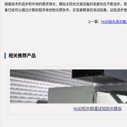
随着技术的进步和市场的需求增长，模拟太阳光光源设备的发展也在不断进步。现
备已经可以通过计算机程序来控制光照条件，实现更精准的测试结果。这些进步使
上一篇：
HUD抬头显示
相关推荐产品
HUD阳光倒灌试验阳光模拟