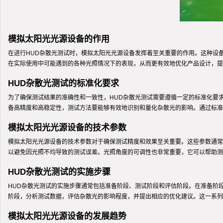
模拟太阳光光源设备的作用
在进行HUD杂散光测试时，模拟太阳光光源设备发挥着至关重要的作用。这种设
在实际使用中可能遇到的各种光照情况下的表现，从而更有效地优化产品设计，提
HUD杂散光测试的标准化要求
为了确保测试结果的准确性和一致性，HUD杂散光测试需要遵循一定的标准化要
备高精度和高稳定性，测试方法要能够有效地识别和量化杂散光的影响。通过标准
模拟太阳光光源设备的技术参数
模拟太阳光光源设备的技术参数对于确保测试精度和效果至关重要。这些参数通常
以避免因光照不均导致的测试误差。光照角度的可调性也非常重要，它可以帮助测
HUD杂散光测试的实施步骤
HUD杂散光测试的实施步骤通常包括准备阶段、测试阶段和评估阶段。在准备阶
阶段，分析测试数据，评估杂散光的影响程度，并提出相应的优化建议。这一系列
模拟太阳光光源设备的发展趋势