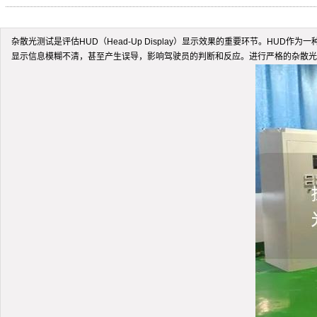
杂散光测试是评估HUD（Head-Up Display）显示效果的重要环节。H
显示信息模糊不清，甚至产生误导，影响驾驶员的判断和反应。进行严格的杂散光