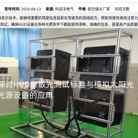
发布时间:
2025-08-13
来源:
科迎法电气
作者:
航空插头厂家 浏览次数:
UD作为一种显示技术，能够将重要的驾驶信息投影在驾驶员的视线前方，帮助驾驶员保持
测试，确保HUD设备在各种光照条件下都能提供清晰、准确的信息，是提高产品质