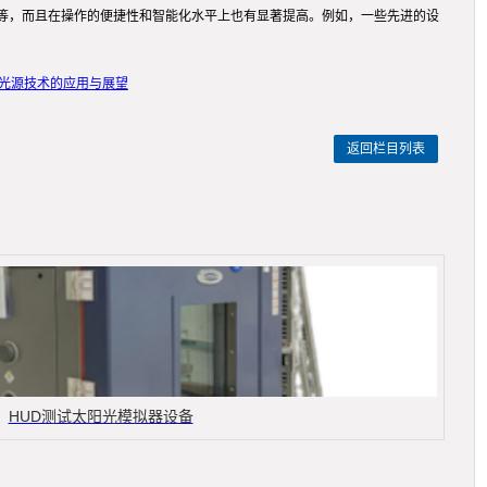
等，而且在操作的便捷性和智能化水平上也有显著提高。例如，一些先进的设
拟光源技术的应用与展望
返回栏目列表
HUD测试太阳光模拟器设备