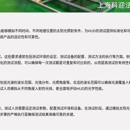
备能够模拟不同时间、不同地理位置的太阳光照射条件，为HUD的测试提供标准化和
高产品的适应性和可靠性。
求。这些要求通常包括测试环境的设定、测试设备的配置、测试方法的执行等方面。
化的测试流程，可以确保每一次测试都是可重复和可比较的，从而提高测试的有效性
包括光源的波长范围、光强分布、光照角度等。合适的波长范围可以确保光源覆盖人
试人员模拟从不同角度入射的光线，更全面地评估HUD的光学性能。
段，测试人员需要设定测试参数，配置测试环境和设备。在测试阶段，通过模拟太阳光
步骤的严格执行是确保测试结果准确可靠的关键。