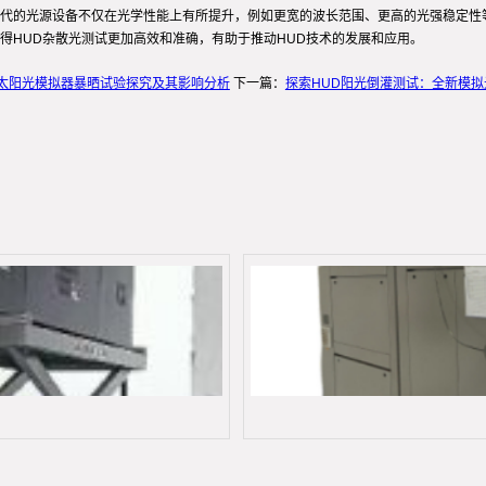
代的光源设备不仅在光学性能上有所提升，例如更宽的波长范围、更高的光强稳定性
得HUD杂散光测试更加高效和准确，有助于推动HUD技术的发展和应用。
器太阳光模拟器暴晒试验探究及其影响分析
下一篇：
探索HUD阳光倒灌测试：全新模