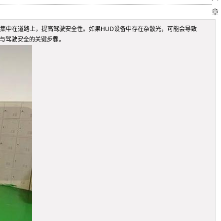
章
注意力集中在道路上，提高驾驶安全性。如果HUD设备中存在杂散光，可能会导致
量与驾驶安全的关键步骤。