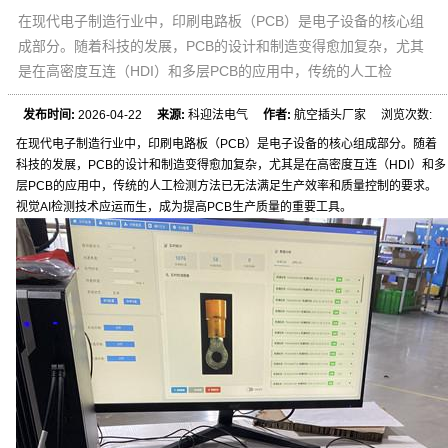
在现代电子制造行业中，印刷电路板（PCB）是电子设备的核心组
成部分。随着科技的发展，PCB的设计和制造变得愈加复杂，尤其
是在高密度互连（HDI）和多层PCB的应用中，传统的人工检
发布时间:
2026-04-22
来源:
科迎法电气
作者:
航空插头厂家 浏览次数:
在现代电子制造行业中，印刷电路板（PCB）是电子设备的核心组成部分。随着
科技的发展，PCB的设计和制造变得愈加复杂，尤其是在高密度互连（HDI）和多
层PCB的应用中，传统的人工检测方法已无法满足生产效率和质量控制的要求。
视觉AI检测技术应运而生，成为提高PCB生产质量的重要工具。