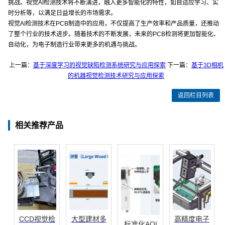
挑战。视觉AI检测技术将不断演进，融入更多智能化的特性，如自适应学习、实
时分析等，以满足日益增长的市场需求。
视觉AI检测技术在PCB制造中的应用，不仅提高了生产效率和产品质量，还推动
了整个行业的技术进步。随着技术的不断发展，未来的PCB检测将更加智能化、
自动化，为电子制造行业带来更多的机遇与挑战。
上一篇：
基于深度学习的视觉缺陷检测系统研究与应用探索
下一篇：
基于3D相机
的机器视觉检测技术研究与应用探索
返回栏目列表
相关推荐产品
CCD视觉检
大型建材多
高精度电子
标准化AOI