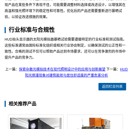
现产品在某些条件下表现不佳，可能需要调整材料选择或改进设计，以增强其在
高温和强光照环境下的稳定性和可靠性。优化后的产品还需要重新进行暴晒试
验，以验证改进措施的效果。
行业标准与合规性
HUD抬头显示器的太阳光模拟器暴晒试验需要遵循特定的行业标准和测试指南。
这些标准通常由国际标准化组织或相关行业协会制定，以确保测试的公正性和一
致性。合格的测试不仅可以帮助产品达到市场要求，还可以在竞争激烈的市场中
提升产品的竞争力。
上一篇：
探索杂散光模拟技术在现代照明设计中的应用与创新展望
下一篇：
HUD
阳光倒灌现象对建筑能效与居住舒适度的严重危害分析
返回栏目列表
相关推荐产品