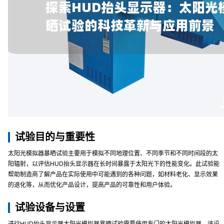
试验目的与重要性
太阳光模拟器暴晒试验主要用于模拟不同地理位置、不同季节和不同时间段的太
阳辐射，以评估HUD抬头显示器在长时间暴露于太阳光下的性能变化。此试验能
帮助制造商了解产品在实际使用中可能遇到的各种问题，如材料老化、显示效果
的退化等，从而优化产品设计，提高产品的可靠性和用户体验。
试验设备与设置