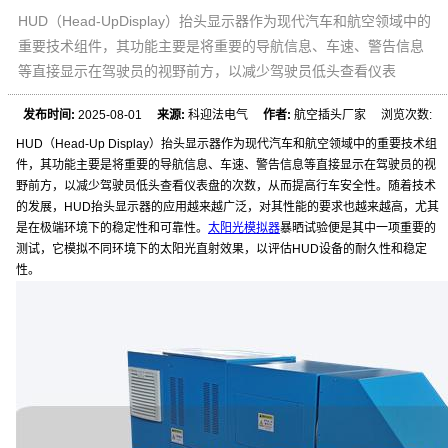
HUD（Head-UpDisplay）抬头显示器作为现代汽车和航空领域中的
重要技术组件，其功能主要是将重要的导航信息、车速、警告信息
等直接显示在驾驶员的视野前方，以减少驾驶员低头查看仪表
发布时间:
2025-08-01
来源:
科迎法电气
作者:
航空插头厂家 浏览次数:
HUD（Head-Up Display）抬头显示器作为现代汽车和航空领域中的重要技术组
件，其功能主要是将重要的导航信息、车速、警告信息等直接显示在驾驶员的视
野前方，以减少驾驶员低头查看仪表盘的次数，从而提高行车安全性。随着技术
的发展，HUD抬头显示器的应用越来越广泛，对其性能的要求也越来越高，尤其
是在极端环境下的稳定性和可靠性。
太阳光模拟器
暴晒试验便是其中一项重要的
测试，它模拟不同环境下的太阳光直射效果，以评估HUD设备的耐久性和稳定
性。