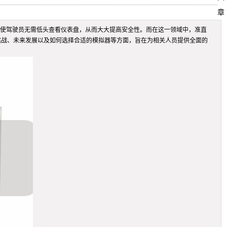
章
前方，使驾驶员无需低头查看仪表盘，从而大大提高安全性。而在这一领域中，准直
挑战、未来发展以及如何选择合适的模拟器等方面，旨在为相关人员提供全面的