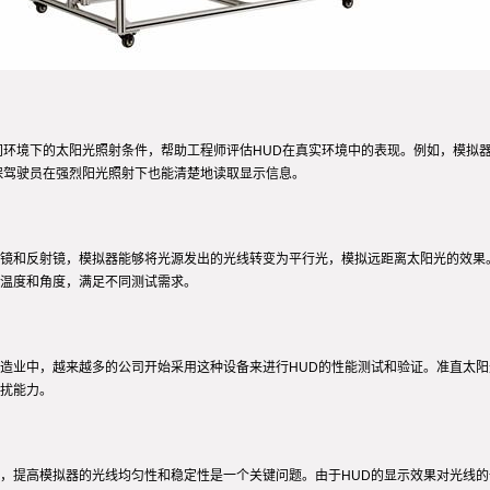
同环境下的太阳光照射条件，帮助工程师评估HUD在真实环境中的表现。例如，模拟
保驾驶员在强烈阳光照射下也能清楚地读取显示信息。
镜和反射镜，模拟器能够将光源发出的光线转变为平行光，模拟远距离太阳光的效果
温度和角度，满足不同测试需求。
造业中，越来越多的公司开始采用这种设备来进行HUD的性能测试和验证。准直太
扰能力。
，提高模拟器的光线均匀性和稳定性是一个关键问题。由于HUD的显示效果对光线