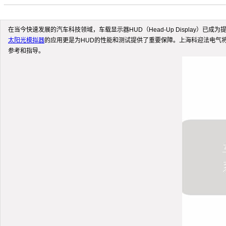
在当今快速发展的汽车科技领域，车载显示器HUD（Head-Up Displa
太阳光模拟器
的应用更是为HUD的性能和测试提供了重要保障。上海科迎法电气
参考和指导。