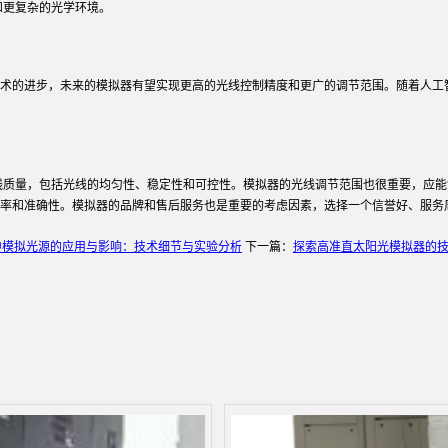
和更复杂的光学环境。
术的进步，未来的模拟器有望实现更高的光线控制精度和更广的调节范围。随着人工
线质量，包括光线的均匀性、稳定性和可控性。模拟器的光线调节范围也很重要，应
率和准确性。模拟器的品牌和售后服务也是重要的考虑因素，选择一个信誉好、服务
中模拟光源的应用与影响：技术细节与实验分析
下一篇：
探索高准直太阳光模拟器的