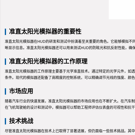
准直太阳光模拟器的重要性
准直太阳光模拟器在HUD的研发和测试中扮演着至关重要的角色。它能够模拟不
晰显示信息。准直太阳光模拟器还可以用来测试HUD的防眩光和抗反射性能，确
准直太阳光模拟器的工作原理
准直太阳光模拟器的工作原理主要基于光学准直技术。通过特定的光学元件，如透
条件。现代的模拟器还配备了高精度的控制系统，可以精确调节光线的强度、颜色
市场应用
随着汽车行业的快速发展，准直太阳光模拟器的市场应用也在不断扩大。在汽车制
在飞机驾驶舱的设计和测试中，模拟器可以帮助工程师评估仪表盘的可视性和抗干
技术挑战
尽管准直太阳光模拟器在技术上已取得了显著进展，但仍面临一些技术挑战。其中