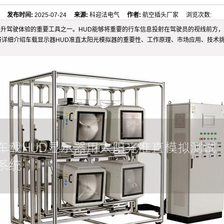
发布时间:
2025-07-24
来源:
科迎法电气
作者:
航空插头厂家 浏览次数:
y）已成为提升驾驶体验的重要工具之一。HUD能够将重要的行车信息投射在驾驶员的视线
将详细介绍车载显示器HUD准直太阳光模拟器的重要性、工作原理、市场应用、技术