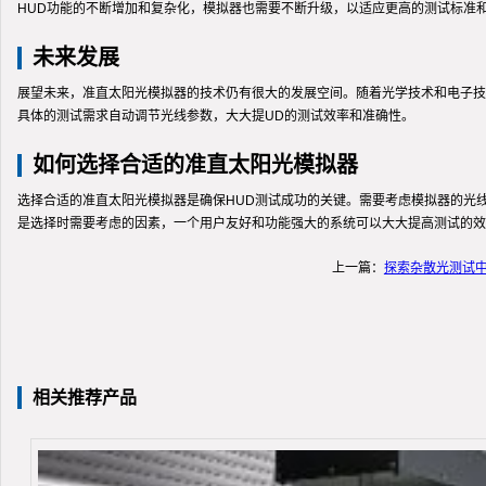
HUD功能的不断增加和复杂化，模拟器也需要不断升级，以适应更高的测试标准
未来发展
展望未来，准直太阳光模拟器的技术仍有很大的发展空间。随着光学技术和电子技
具体的测试需求自动调节光线参数，大大提UD的测试效率和准确性。
如何选择合适的准直太阳光模拟器
选择合适的准直太阳光模拟器是确保HUD测试成功的关键。需要考虑模拟器的光
是选择时需要考虑的因素，一个用户友好和功能强大的系统可以大大提高测试的效
上一篇：
探索杂散光测试
相关推荐产品