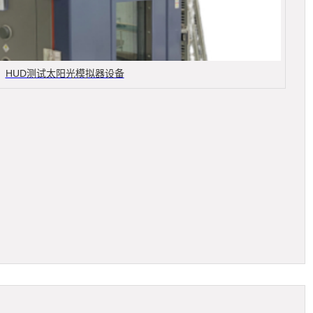
HUD测试太阳光模拟器设备