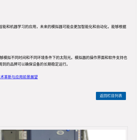
智能和机器学习的应用，未来的模拟器可能会更加智能化和自动化，能够根据
能够模拟不同时间和不同环境条件下的太阳光。模拟器的操作界面和软件支持也
周到的品牌可以确保设备的长期稳定运行。
技术革新与应用前景展望
返回栏目列表