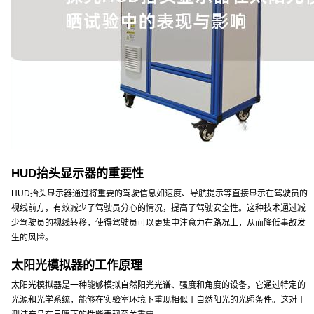
HUD抬头显示器的重要性
HUD抬头显示器通过将重要的驾驶信息如速度、导航提示等直接显示在驾驶员的
视线前方，有效减少了驾驶员分心的情况，提高了驾驶安全性。这种技术通过减
少驾驶员的视线转移，使得驾驶员可以更集中注意力在路况上，从而降低事故发
生的风险。
太阳光模拟器的工作原理
太阳光模拟器是一种能够模拟自然阳光光谱、强度和角度的设备，它通过特定的
光源和光学系统，能够在实验室环境下重现相似于自然阳光的光照条件。这对于