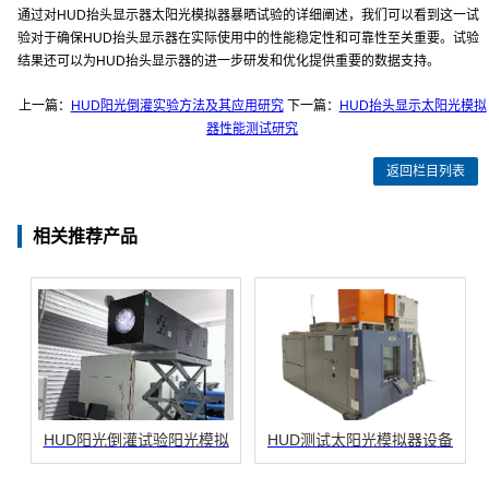
通过对HUD抬头显示器太阳光模拟器暴晒试验的详细阐述，我们可以看到这一试
验对于确保HUD抬头显示器在实际使用中的性能稳定性和可靠性至关重要。试验
结果还可以为HUD抬头显示器的进一步研发和优化提供重要的数据支持。
上一篇：
HUD阳光倒灌实验方法及其应用研究
下一篇：
HUD抬头显示太阳光模拟
器性能测试研究
返回栏目列表
相关推荐产品
HUD阳光倒灌试验阳光模拟
HUD测试太阳光模拟器设备