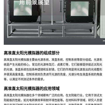
高准直太阳光模拟器的组成部分
高准直太阳光模拟器主要由光源系统、准直系统、控制系统等部分组成。光源系
统是产生光能的核心，常见的光源有氙灯、卤素灯等，它们能够提供接近太阳光
的光谱。准直系统包括各种透镜和反射镜，它们的作用是将光源发出的光线整形
并使其高度准直。控制系统则负责调节光源的亮度、光谱分布及准直系统的角度
等，以满足不同测试条件的需求。
高准直太阳光模拟器的应用领域
高准直太阳光模拟器在多个领域都有广泛的应用。在太阳能行业，它用于测试太
阳能板的性能，如光电转换效率和耐环境性能等。在材料科学领域，研究人员使