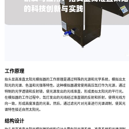
工作原理
抬头显高准直太阳光模拟器的工作原理是通过特殊的光源和光学系统，模拟出太
阳光的光谱、色温和光强等特性。这种模拟器通常使用高压氙灯作为光源，通过
特制的光学透镜和反射镜，使光源发出的光线准直，形成类似太阳光的平行光。
在模拟器的工作过程中，氙灯发出的光线经过准直镜的反射和折射，使得光线方
向一致，形成高度准直的光束。然后，通过滤光片对光束进行光谱调制，使其光
谱特性接近自然太阳光。
结构设计