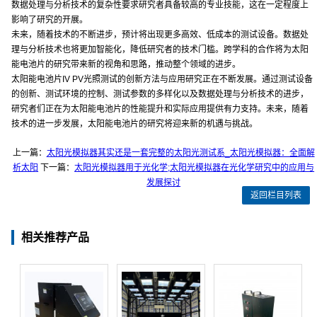
数据处理与分析技术的复杂性要求研究者具备较高的专业技能，这在一定程度上
影响了研究的开展。
未来，随着技术的不断进步，预计将出现更多高效、低成本的测试设备。数据处
理与分析技术也将更加智能化，降低研究者的技术门槛。跨学科的合作将为太阳
能电池片的研究带来新的视角和思路，推动整个领域的进步。
太阳能电池片IV PV光照测试的创新方法与应用研究正在不断发展。通过测试设备
的创新、测试环境的控制、测试参数的多样化以及数据处理与分析技术的进步，
研究者们正在为太阳能电池片的性能提升和实际应用提供有力支持。未来，随着
技术的进一步发展，太阳能电池片的研究将迎来新的机遇与挑战。
上一篇：
太阳光模拟器其实还是一套完整的太阳光测试系_太阳光模拟器：全面解
析太阳
下一篇：
太阳光模拟器用于光化学;太阳光模拟器在光化学研究中的应用与
发展探讨
返回栏目列表
相关推荐产品