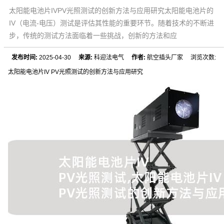
太阳能电池片IVPV光照测试的创新方法与应用研究太阳能电池片的
IV（电流-电压）测试是评估其性能的重要环节。随着技术的不断进
步，传统的测试方法面临着一些挑战，创新的方法和应
发布时间:
2025-04-30
来源:
科迎法电气
作者:
航空插头厂家 浏览次数:
太阳能电池片IV PV光照测试的创新方法与应用研究