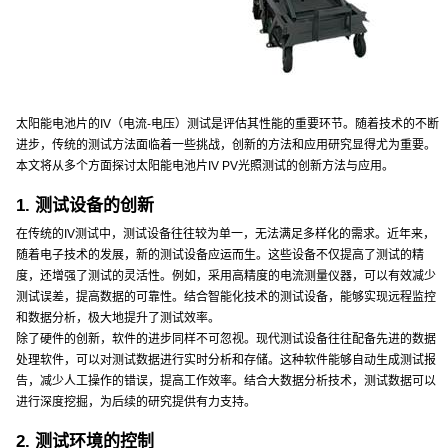
太阳能电池片的IV（电流-电压）测试是评估其性能的重要环节。随着技术的不断
进步，传统的测试方法面临着一些挑战，创新的方法和应用研究显得尤为重要。
本文将从多个方面探讨太阳能电池片IV PV光照测试的创新方法与应用。
1. 测试设备的创新
在传统的IV测试中，测试设备往往较为单一，无法满足多样化的需求。近年来，
随着电子技术的发展，新的测试设备应运而生。这些设备不仅提高了测试的精
度，还增强了测试的灵活性。例如，采用高精度的电流测量仪器，可以有效减少
测试误差，提高数据的可靠性。结合智能化技术的测试设备，能够实现远程监控
和数据分析，极大地提升了测试效率。
除了硬件的创新，软件的进步同样不可忽视。现代测试设备往往配备先进的数据
处理软件，可以对测试数据进行实时分析和存储。这种软件能够自动生成测试报
告，减少人工操作的错误，提高工作效率。结合大数据分析技术，测试数据可以
进行深度挖掘，为后续的研究提供有力支持。
2. 测试环境的控制