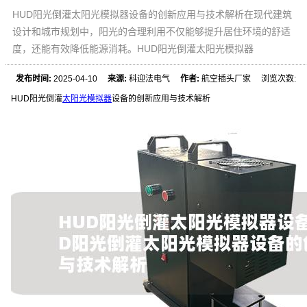
HUD阳光倒灌太阳光模拟器设备的创新应用与技术解析在现代建筑
设计和城市规划中，阳光的合理利用不仅能够提升居住环境的舒适
度，还能有效降低能源消耗。HUD阳光倒灌太阳光模拟器
发布时间:
2025-04-10
来源:
科迎法电气
作者:
航空插头厂家 浏览次数:
HUD阳光倒灌
太阳光模拟器
设备的创新应用与技术解析