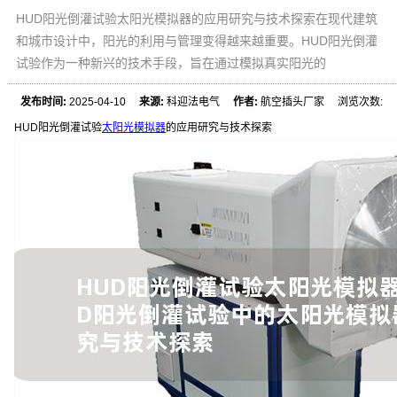
HUD阳光倒灌试验太阳光模拟器的应用研究与技术探索在现代建筑
和城市设计中，阳光的利用与管理变得越来越重要。HUD阳光倒灌
试验作为一种新兴的技术手段，旨在通过模拟真实阳光的
发布时间:
2025-04-10
来源:
科迎法电气
作者:
航空插头厂家 浏览次数:
HUD阳光倒灌试验
太阳光模拟器
的应用研究与技术探索