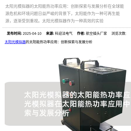
太阳光模拟器的太阳能热功率应用：创新探索与发展分析在全球能
源危机和环境问题日益严峻的背景下，太阳能作为一种可再生能
源，逐渐受到重视。太阳光模拟器作为一种高效的实验
发布时间:
2025-04-10
来源:
科迎法电气
作者:
航空插头厂家 浏览次数:
太阳光模拟器
的太阳能热功率应用：创新探索与发展分析