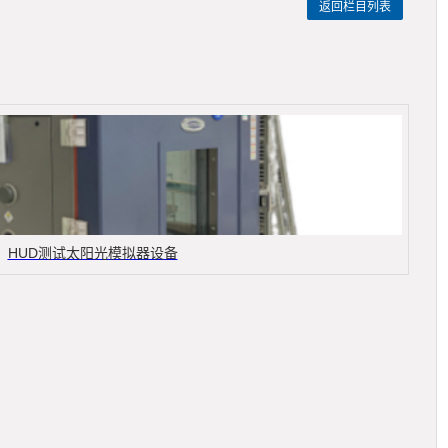
返回栏目列表
HUD测试太阳光模拟器设备