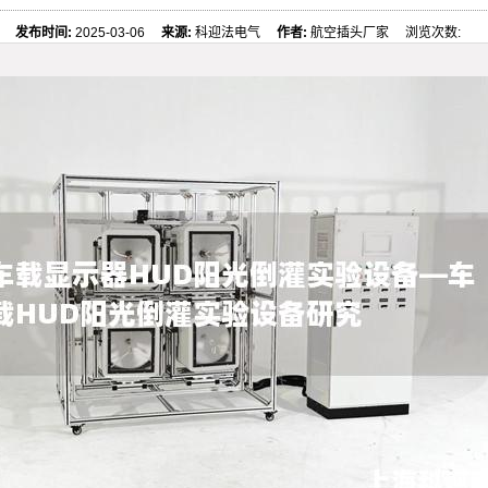
发布时间:
2025-03-06
来源:
科迎法电气
作者:
航空插头厂家 浏览次数: