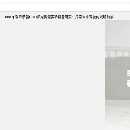
### 车载显示器HUD阳光倒灌实验设备研究：探索未来驾驶的光明前景