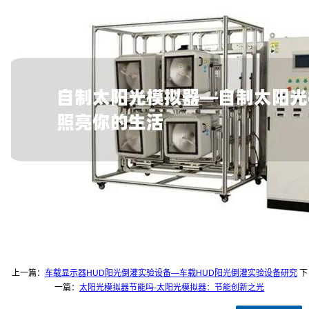
上一篇：
车载显示器HUD阳光倒灌实验设备—车载HUD阳光倒灌实验设备研究
下
一篇：
太阳光模拟器节能吗-太阳光模拟器：节能创新之光