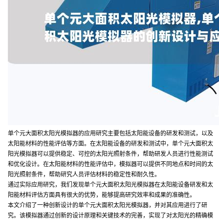
单个元大面积太阳光模拟器的应用研究主要包括太阳能设备的研发和测试，以及
太阳能材料的性能评估等方面。在太阳能设备的研发和测试中，单个元大面积太
阳光模拟器可以提供稳定、可控的太阳光照射条件，帮助研发人员进行性能测试
和优化设计。在太阳能材料的性能评估中，模拟器可以提供不同地点和时间的太
阳光照射条件，帮助研究人员评估材料的稳定性和耐久性。
通过实际应用研究，我们发现单个元大面积太阳光模拟器在太阳能设备研发和太
阳能材料评估方面具有很大的优势，能够提高研究效率和成果的准确性。
本文介绍了一种创新设计的单个元大面积太阳光模拟器，并对其应用进行了研
究。该模拟器通过创新的设计原理和关键技术的完善，实现了对太阳光的精确模