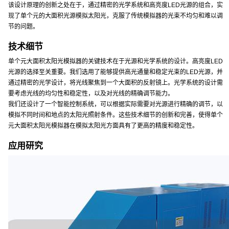
该设计原理的创新之处在于，通过精密的光学系统和高亮度LED光源的组合，实
现了单个元的大面积光源模拟太阳光，克服了传统模拟器的光束不均匀和难以调
节的问题。
技术细节
单个元大面积太阳光模拟器的关键技术在于光源和光学系统的设计。高亮度LED
光源的选择至关重要。我们选用了能够提供高光通量和稳定光束的LED光源，并
通过精密的光学设计，将光线聚焦到一个大面积的反射镜上。光学系统的设计需
要考虑光线的均匀性和稳定性，以及对光线的精确调节能力。
我们还设计了一个智能控制系统，可以根据实际需要对光源进行精确的调节，以
模拟不同时间和地点的太阳光照射条件。这些技术细节的创新和完善，使得单个
元大面积太阳光模拟器在模拟太阳光方面具有了更高的精度和稳定性。
应用研究